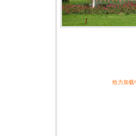
给力加载中