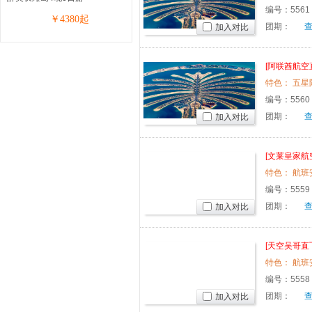
编号：
5561
￥
4380
起
团期：
加入对比
[阿联酋航空
编号：
5560
团期：
加入对比
[文莱皇家航
编号：
5559
团期：
加入对比
[天空吴哥直
编号：
5558
团期：
加入对比