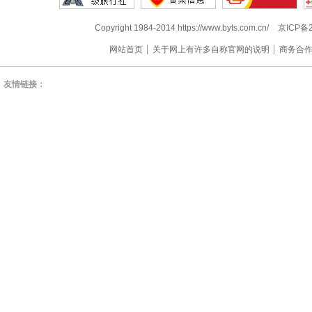
Copyright 1984-2014 https://www.byts.com.cn/
京ICP备2
网站首页
关于网上有许多自称官网的说明
商务合
友情链接：