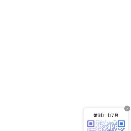
×
微信扫一扫了解