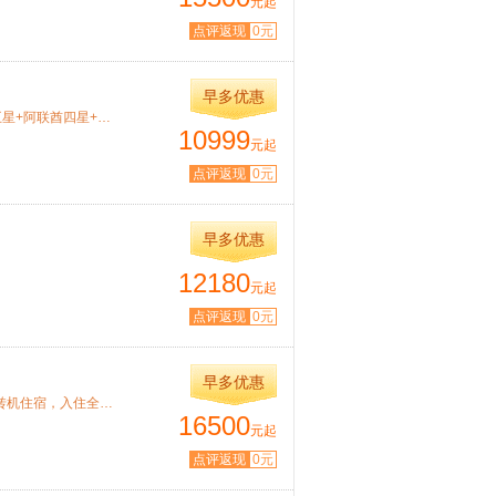
元起
点评返现
0元
早多优惠
特色： 搭乘五星航空-阿提哈德航空公司EY，入住埃及土耳其五星+阿联酋四星+升级1晚...
10999
元起
点评返现
0元
早多优惠
12180
元起
点评返现
0元
早多优惠
特色： 搭乘东方航空客机（免费配送全国联运）免费提供上海转机住宿，入住全程四...
16500
元起
点评返现
0元