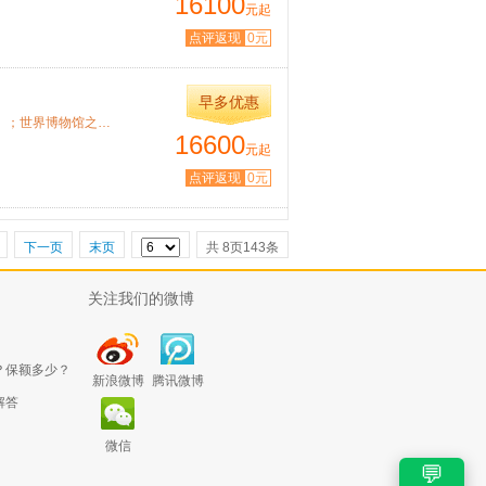
16100
元起
点评返现
0元
早多优惠
特色： 世界七大奇迹之一的【吉萨金字塔群】及【狮身人面像】；世界博物馆之明珠...
16600
元起
点评返现
0元
下一页
末页
共
8
页
143
条
关注我们的微博
？保额多少？
新浪微博
腾讯微博
解答
微信
💬