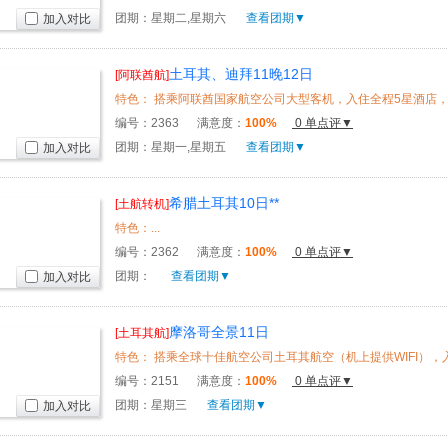
团期：星期二,星期六
查看团期▼
加入对比
土耳其、迪拜11晚12日
[阿联酋航]
编号：
2363
满意度：
100%
0 单点评▼
团期：星期一,星期五
查看团期▼
加入对比
希腊土耳其10日**
[土航转机]
特色：...
编号：
2362
满意度：
100%
0 单点评▼
团期：
查看团期▼
加入对比
摩洛哥全景11日
[土耳其航]
编号：
2151
满意度：
100%
0 单点评▼
团期：星期三
查看团期▼
加入对比