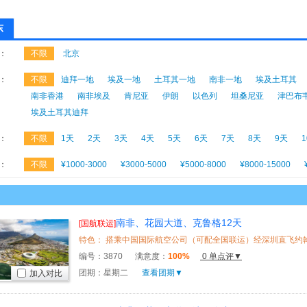
东
：
不限
北京
：
不限
迪拜一地
埃及一地
土耳其一地
南非一地
埃及土耳其
南非香港
南非埃及
肯尼亚
伊朗
以色列
坦桑尼亚
津巴布
埃及土耳其迪拜
：
不限
1天
2天
3天
4天
5天
6天
7天
8天
9天
：
不限
¥1000-3000
¥3000-5000
¥5000-8000
¥8000-15000
南非、花园大道、克鲁格12天
[国航联运]
编号：
3870
满意度：
100%
0 单点评▼
团期：星期二
查看团期▼
加入对比