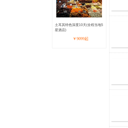
土耳其特色深度10天(全程当地5
星酒店)
￥
9099
起