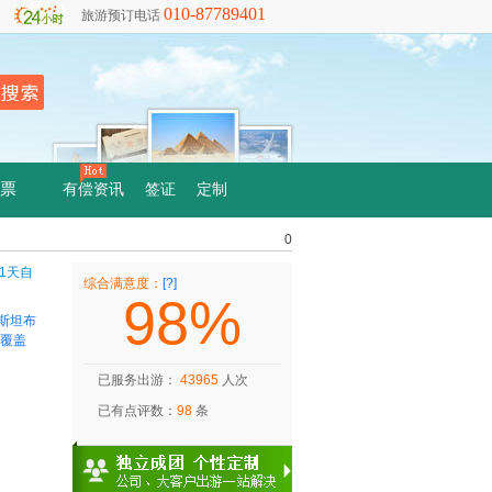
010-87789401
旅游预订电话
票
有偿资讯
签证
定制
0
综合满意度：
[?]
98%
伊斯坦布
全覆盖
已服务出游：
43965
人次
已有点评数：
98
条