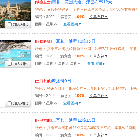
南非、花园大道、津巴布韦12天
[埃塞航空]
编号：
3809
满意度：
100%
0 单点评▼
团期：星期四
查看团期▼
加入对比
土耳其、迪拜10晚13日
[阿提哈德]
编号：
2641
满意度：
100%
0 单点评▼
团期：星期四,星期六,星期日
查看团期▼
加入对比
摩洛哥9日
[土耳其航]
编号：
2469
满意度：
100%
0 单点评▼
团期：星期四
查看团期▼
加入对比
土耳其、迪拜12晚13日
[阿联酋航]
编号：
2365
满意度：
100%
0 单点评▼