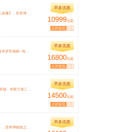
早多优惠
特色： 埃及：世界七大奇迹之一的【吉萨金字塔群】及【狮身人面像】；世界博物馆...
10999
元起
点评返现
0元
早多优惠
特色： 搭乘阿提哈德航空，入住全程当地四星酒店，乘船穿越直布罗陀海峡--地中海通...
16800
元起
点评返现
0元
早多优惠
特色： 1：深入了解北非人文历史：世界文化遗产所在地--突尼斯城、伊斯兰第三大圣...
14500
元起
点评返现
0元
早多优惠
特色： 世界七大奇迹之一的【吉萨金字塔群】及【狮身人面像】；世界博物馆之明珠...