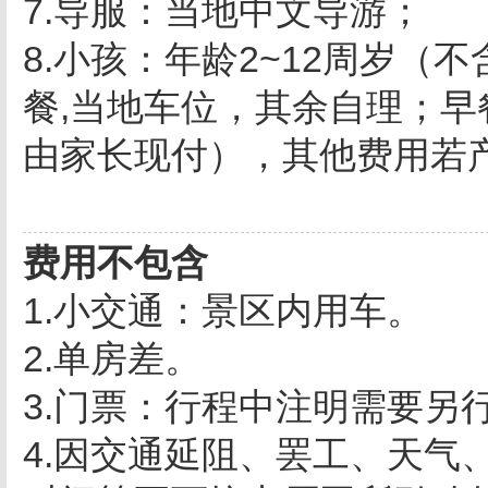
7.导服：当地中文导游；
8.小孩：年龄2~12周岁（
餐,当地车位，其余自理；
由家长现付），其他费用若
费用不包含
1.小交通：景区内用车。
2.单房差。
3.门票：行程中注明需要另
4.因交通延阻、罢工、天气