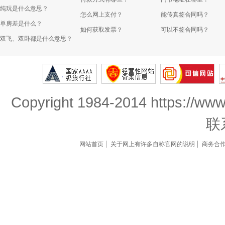
纯玩是什么意思？
怎么网上支付？
能传真签合同吗？
单房差是什么？
如何获取发票？
可以不签合同吗？
双飞、双卧都是什么意思？
Copyright 1984-2014 https://www
联
网站首页
关于网上有许多自称官网的说明
商务合