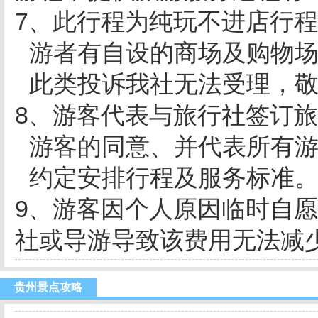
7、此行程为纯玩不进店行
游者有自设的商场及购物
此类投诉我社无法受理，
8、游客代表与旅行社签订
游客的同意、并代表所有
约定安排行程及服务标准
9、游客因个人原因临时自
社或导游导致该费用无法减
贵州景点攻略