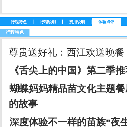
行程特色
行程说明
费用说明
体验点评
行程特色
尊贵送好礼：西江欢送晚餐
《舌尖上的中国》第二季推
蝴蝶妈妈精品苗文化主题餐
的故事
深度体验不一样的苗族“夜生