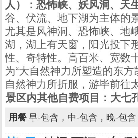
人）：恐怖峡、妖风洞、天
谷、伏流、地下湖为主体的
尤其是风神洞、恐怖峡、地
湖，湖上有天窗，阳光投下
性、奇特性。高百米、宽数
为“大自然神力所塑造的东方
自然神力所折服，游毕前往
景区内其他自费项目：大七
用餐
早-包含，中-包含，晚-包