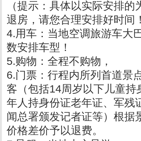
（提示：具体以实际安排的为
退房，请您合理安排好时间
4.用车：当地空调旅游车大
数安排车型！
5.购物：全程不购物，
6.门票：行程内所列首道景
客（包括14周岁以下儿童持
年人持身份证老年证、军残
闻总署颁发记者证等）根据
价格差价予以退费。