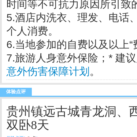
时间等不可抗力原因所引致
5.酒店内洗衣、理发、电话
个人消费。
6.当地参加的自费以及以上
“
7.旅游人身意外保险；
*
建议
意外伤害保障计划
。
体验点评
贵州镇远古城青龙洞、
双卧8天