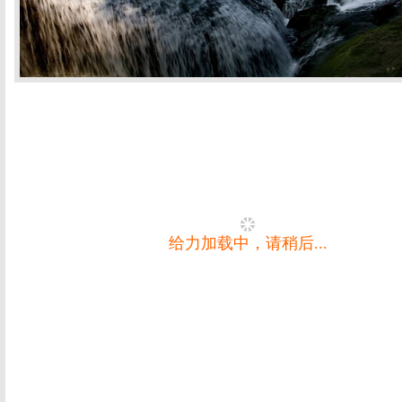
给力加载中，请稍后...