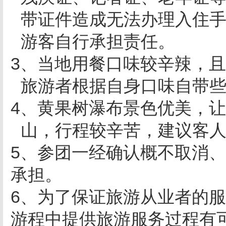
带证件造成无法办理入住
游客自行承担责任。
3、当地用餐口味较辛辣，
旅游者根据自身口味自带
4、黄果树瀑布景色优美，
山，行程较辛苦，建议客
5、参团一经确认概不取消
承担。
6、为了保证旅游从业者的
游程中提供旅游服务过程有