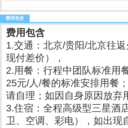
费用包含
费用包含
1.交通：北京/贵阳/北京
现付差价），
2.用餐：行程中团队标准用
25元/人/餐的标准安排用
请自理；如因自身原因放弃
3.住宿：全程高级型三星酒
卫、空调、彩电），如出现