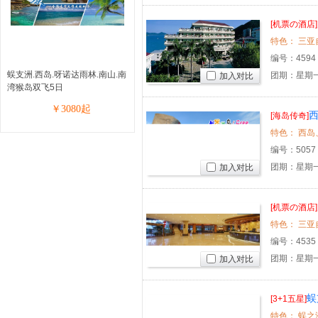
[机票の酒店]
特色： 三亚
编号：
4594
蜈支洲.西岛.呀诺达雨林.南山.南
团期：星期一
加入对比
湾猴岛双飞5日
￥
3080
起
西
[海岛传奇]
编号：
5057
团期：星期一
加入对比
[机票の酒店]
编号：
4535
团期：星期一
加入对比
蜈
[3+1五星]