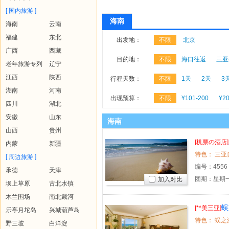
[ 国内旅游 ]
海南
海南
云南
福建
东北
出发地：
不限
北京
广西
西藏
目的地：
不限
海口往返
三亚
老年旅游专列
辽宁
江西
陕西
行程天数：
不限
1天
2天
3
湖南
河南
出现预算：
不限
¥101-200
¥20
四川
湖北
安徽
山东
海南
山西
贵州
[机票の酒店]
内蒙
新疆
[ 周边旅游 ]
编号：
4556
承德
天津
团期：星期一
加入对比
坝上草原
古北水镇
木兰围场
南北戴河
蜈
[**美三亚]
乐亭月坨岛
兴城葫芦岛
推荐
野三坡
白洋淀