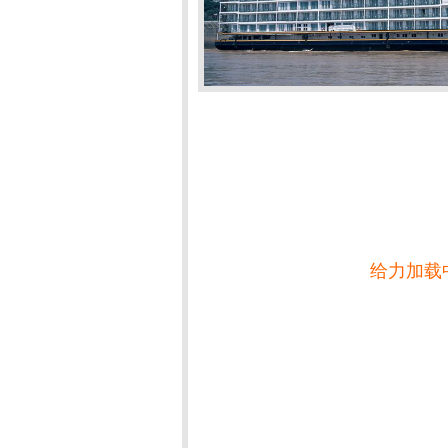
给力加载中