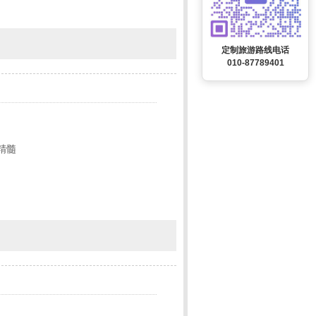
定制旅游路线电话
010-87789401
精髓