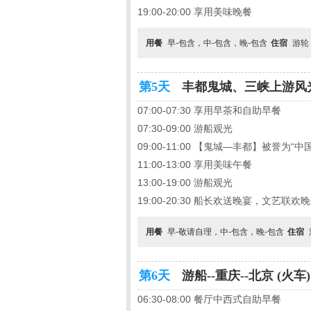
19:00-20:00 享用美味晚餐
用餐
早-包含，中-包含，晚-包含
住宿
游轮
第5天
丰都鬼城、三峡上游风光
07:00-07:30 享用早茶和自助早餐
07:30-09:00 游船观光
09:00-11:00 【鬼城—丰都】被誉
11:00-13:00 享用美味午餐
13:00-19:00 游船观光
19:00-20:30 船长欢送晚宴，文艺联欢
用餐
早-敬请自理，中-包含，晚-包含
住宿
第6天
游船--重庆--北京 (火车)
06:30-08:00 餐厅中西式自助早餐