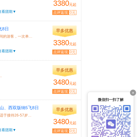
3380
元起
查看团期▼
点评返现
0元
飞8日
早多优惠
特色： 此产品为全国散拼团，适于接待26-59岁(1988-1955)之间的游客，一次单批报名限...
3380
元起
查看团期▼
点评返现
0元
早多优惠
.
3480
元起
点评返现
0元
×
微信扫一扫了解
山、西双版纳5飞8日
早多优惠
特色： 此产品为全国散拼团，昆明飞丽江(省去600公里车程)，适于接待26-57岁之间的游...
3480
元起
查看团期▼
点评返现
0元