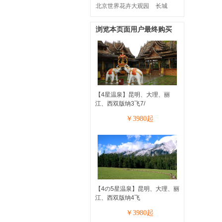
北京世界花卉大观园
长城
浏览本页面用户最终购买
【4星温泉】昆明、大理、丽
江、西双版纳3飞7/
￥
3980
起
【4の5星温泉】昆明、大理、丽
江、西双版纳4飞
￥
3980
起