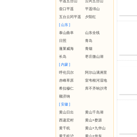
平遥五台山
云冈五台山
壶口平遥
平遥绵山
五台云冈平遥
夕阳红
[ 山东 ]
泰山曲阜
山东全线
日照
青岛
蓬莱威海
青烟
长岛
枣庄微山湖
[ 内蒙 ]
呼伦贝尔
阿尔山满洲里
赤峰草原
室韦根河湿地
希拉穆仁
库不齐响沙湾
额济纳
[ 安徽 ]
黄山日出
黄山千岛湖
西递宏村
黄山+婺源
黄千杭
黄山+九华山
黄千杭沪
黄山+华东