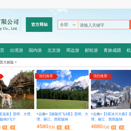
页
出境游
国内游
北京游
周边游
邮轮游
青旅成团
机
昆大丽版 >
强烈推荐
强烈推荐
4星温泉】昆明、大理、
<云南>
【丽版环飞4星】昆明、大
<云南>
【5星冰川大索】
版纳3飞7/
理、丽江、西双版纳
理、丽江、西双版纳
4580
4880
起
元起
元起