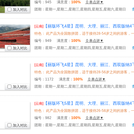
编号：
945
满意度：
100%
0 单点评▼
团期：星期一,星期二,星期三,星期四,星期五,星期六,星期日
加入对比
【丽版环飞4星】昆明、大理、丽江、西双版纳4飞
[云南]
编号：
949
满意度：
100%
0 单点评▼
团期：星期一,星期二,星期三,星期四,星期五,星期六,星期日
加入对比
【丽版环飞4星】昆明、大理、丽江、西双版纳3飞
[云南]
编号：
1172
满意度：
100%
0 单点评▼
团期：星期一,星期二,星期三,星期四,星期五,星期六,星期日
加入对比
【丽版环飞5星】昆明、大理、丽江、西双版纳4飞
[云南]
编号：
982
满意度：
100%
0 单点评▼
团期：星期一,星期二,星期三,星期四,星期五,星期六,星期日
加入对比