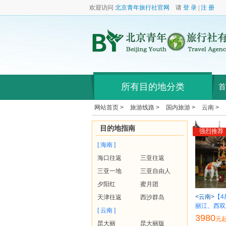
欢迎访问
北京青年旅行社官网
请
登 录
|
注 册
所有目的地分类
首
网站首页 >
旅游线路 >
国内旅游 >
云南 >
目的地指南
强烈推荐
[ 海南 ]
海口往返
三亚往返
三亚一地
三亚自由人
夕阳红
蜜月团
<云南>
【
天津往返
西沙群岛
丽江、西双
[ 云南 ]
3980
元
昆大丽
昆大丽版