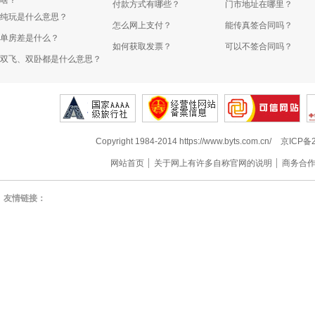
啥？
付款方式有哪些？
门市地址在哪里？
纯玩是什么意思？
怎么网上支付？
能传真签合同吗？
单房差是什么？
如何获取发票？
可以不签合同吗？
双飞、双卧都是什么意思？
Copyright 1984-2014 https://www.byts.com.cn/
京ICP备2
网站首页
关于网上有许多自称官网的说明
商务合
友情链接：