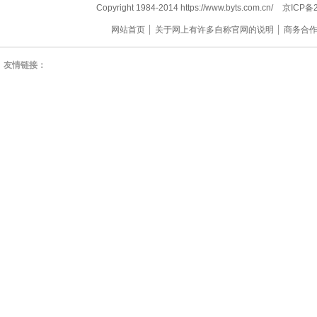
Copyright 1984-2014 https://www.byts.com.cn/
京ICP备2
网站首页
关于网上有许多自称官网的说明
商务合
友情链接：