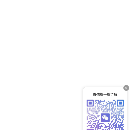
×
微信扫一扫了解