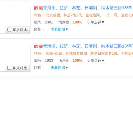
青海湖、拉萨、林芝、日喀则、纳木错三卧13/单飞
[西藏]
海*
编号：
2381
满意度：
100%
0 单点评▼
团期：
查看团期▼
加入对比
青海湖、拉萨、林芝、日喀则、纳木错三卧13/单飞
[西藏]
编号：
1933
满意度：
100%
0 单点评▼
团期：
查看团期▼
加入对比