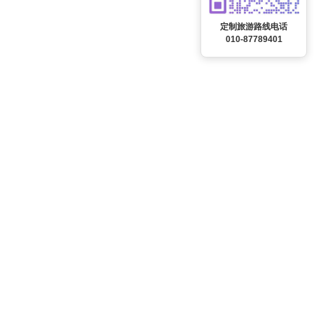
定制旅游路线电话
010-87789401