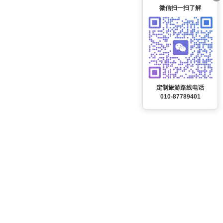
微信扫一扫了解
定制旅游路线电话
010-87789401