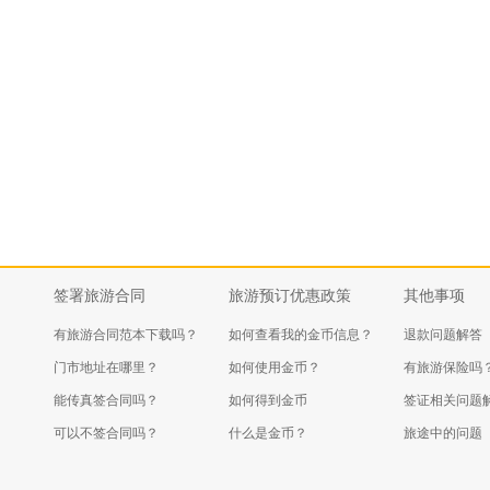
签署旅游合同
旅游预订优惠政策
其他事项
有旅游合同范本下载吗？
如何查看我的金币信息？
退款问题解答
门市地址在哪里？
如何使用金币？
有旅游保险吗
能传真签合同吗？
如何得到金币
签证相关问题
可以不签合同吗？
什么是金币？
旅途中的问题