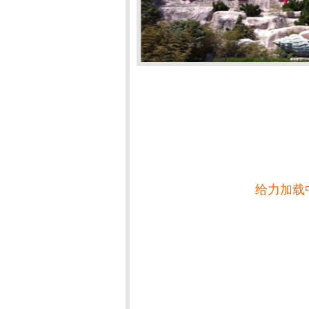
给力加载中