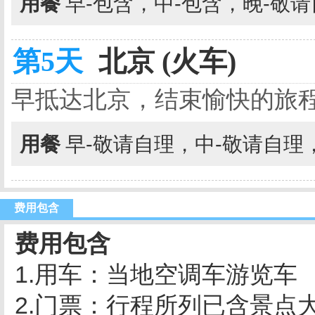
用餐
早-包含，中-包含，晚-敬
第5天
北京 (火车)
早抵达北京，结束愉快的
用餐
早-敬请自理，中-敬请自理
费用包含
费用包含
1.用车：当地空调车游览车
2.门票：行程所列已含景点