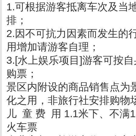
1.可根据游客抵离车次及当
排；
2.因不可抗力因素而发生的
用增加请游客自理；
3.[水上娱乐项目]游客可
购票；
景区内附设的商品销售点为
化之用，非旅行社安排购物
儿 童 费 用 1.1米下、
火车票