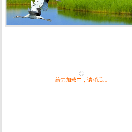
给力加载中，请稍后...