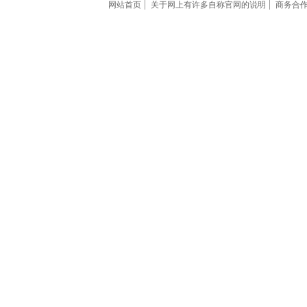
网站首页
关于网上有许多自称官网的说明
商务合