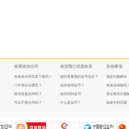
签署旅游合同
旅游预订优惠政策
其他事项
有旅游合同范本下载吗？
如何查看我的金币信息？
退款问题解答
门市地址在哪里？
如何使用金币？
有旅游保险吗
能传真签合同吗？
如何得到金币
签证相关问题
可以不签合同吗？
什么是金币？
旅途中的问题