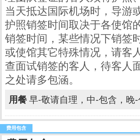
当天抵达国际机场时，导游
护照销签时间取决于各使馆
销签时间，某些情况下销签
或使馆其它特殊情况，请客
查面试销签的客人，待客人
之处请多包涵。
用餐
早-敬请自理，中-包含，晚
费用包含