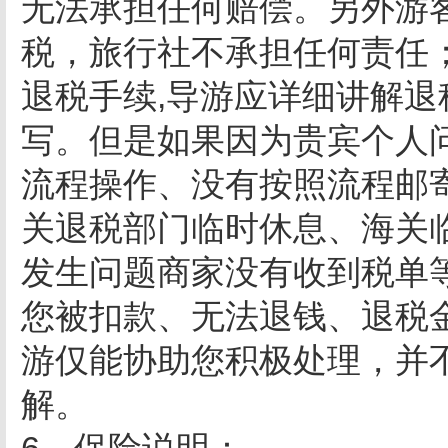
无法承担任何赔偿。另外游
税，旅行社不承担任何责任
退税手续,导游应详细讲解
写。但是如果因为贵宾个人
流程操作、没有按照流程邮
关退税部门临时休息、海关
发生问题商家没有收到税单
您被扣款、无法退钱、退税
游仅能协助您积极处理，并
解。