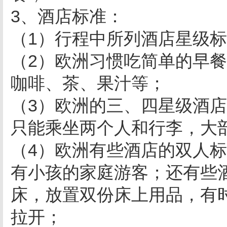
3、酒店标准：
（1）行程中所列酒店星级
（2）欧洲习惯吃简单的早
咖啡、茶、果汁等；
（3）欧洲的三、四星级酒
只能乘坐两个人和行李，大
（4）欧洲有些酒店的双人
有小孩的家庭游客；还有些
床，放置双份床上用品，有
拉开；