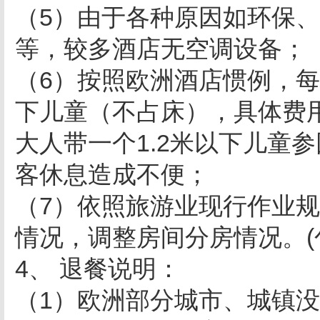
（5）由于各种原因如环保
等，较多酒店无空调设备；
（6）按照欧洲酒店惯例，每
下儿童（不占床），具体费
大人带一个1.2米以下儿童
客休息造成不便；
（7）依照旅游业现行作业规
情况，调整房间分房情况。
4、 退餐说明：
（1）欧洲部分城市、城镇