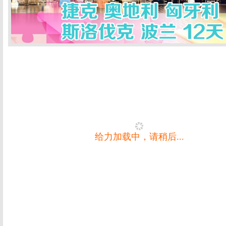
给力加载中，请稍后...