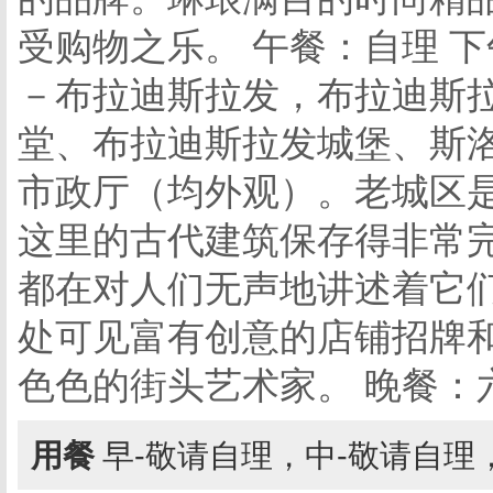
受购物之乐。 午餐：自理 
－布拉迪斯拉发，布拉迪斯
堂、布拉迪斯拉发城堡、斯
市政厅（均外观）。老城区是
这里的古代建筑保存得非常
都在对人们无声地讲述着它
处可见富有创意的店铺招牌
色色的街头艺术家。 晚餐：
用餐
早-敬请自理，中-敬请自理