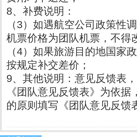
8、补费说明：
（3）如遇航空公司政策性
机票价格为团队机票，不得
（4）如果旅游目的地国家
按规定补交差价；
9、其他说明：意见反馈表
《团队意见反馈表》为依据
的原则填写《团队意见反馈表