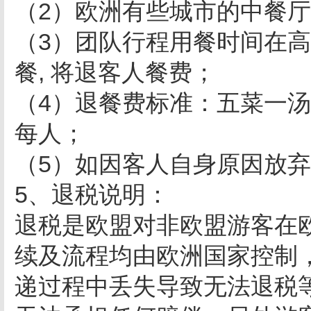
（2）欧洲有些城市的中餐
（3）团队行程用餐时间在
餐, 将退客人餐费；
（4）退餐费标准：五菜一汤
每人；
（5）如因客人自身原因放
5、退税说明：
退税是欧盟对非欧盟游客在
续及流程均由欧洲国家控制
递过程中丢失导致无法退税