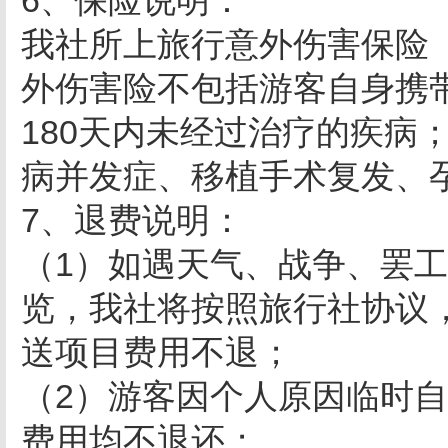
6、保险说明：
我社所上旅行意外伤害保险
外伤害险不包括游客自身携
180天内未经过治疗的疾病
病并发症、移植手术复发、
7、退费说明：
（1）如遇天气、战争、罢
览，我社将按照旅行社协议
送项目费用不退；
（2）游客因个人原因临时
费用均不退还；