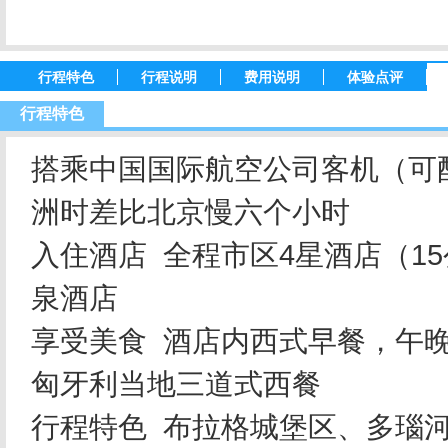
行程特色
行程说明
费用说明
体验点评
行程特色
搭乘中国国际航空公司客机（可
洲时差比北京慢六个小时
入住酒店 全程市区4星酒店（1
泉酒店
享受美食 酒店内西式早餐，午
匈牙利当地三道式西餐
行程特色 布拉格城堡区、多瑙