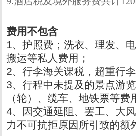
9.酒店税及境外服务费共计12
费用不包含
1、护照费；洗衣、理发、
搬运等私人费用；
2、行李海关课税，超重行
3、行程中未提及的景点游
（轮）、缆车、地铁票等费
4、因交通延阻、罢工、大
力不可抗拒原因所引致的额