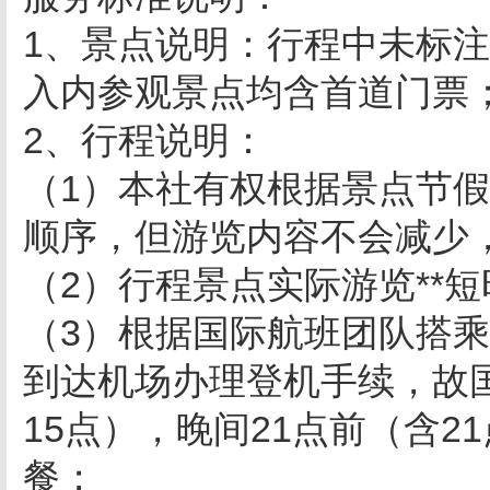
1、景点说明：行程中未标注
入内参观景点均含首道门票
2、行程说明：
（1）本社有权根据景点节
顺序，但游览内容不会减少
（2）行程景点实际游览**
（3）根据国际航班团队搭乘要
到达机场办理登机手续，故
15点），晚间21点前（含
餐；