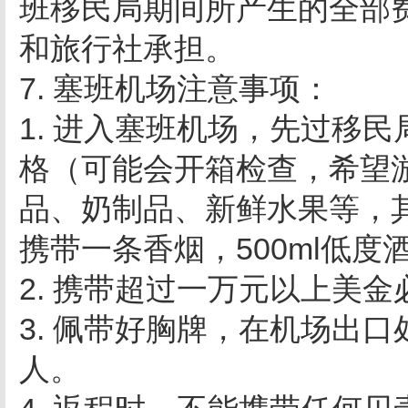
班移民局期间所产生的全部
和旅行社承担。
7. 塞班机场注意事项：
1. 进入塞班机场，先过移
格（可能会开箱检查，希望
品、奶制品、新鲜水果等，
携带一条香烟，500ml低度
2. 携带超过一万元以上美
3. 佩带好胸牌，在机场出
人。