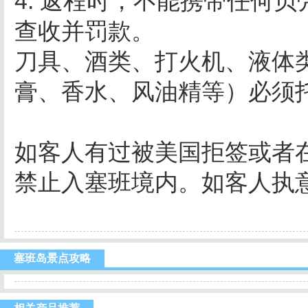
4. 返程时，不能携带任何
查收并罚款。
刀具、酒类、打火机、液体
膏、香水、风油精等）必须
如客人有过被美国拒签或者
禁止入塞班境内。如客人执
塞班岛景点攻略