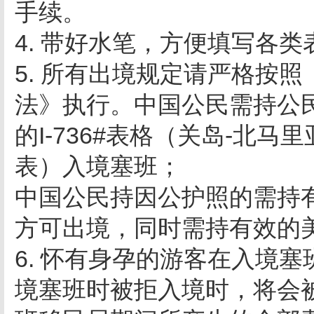
手续。
4. 带好水笔，方便填写各类
5. 所有出境规定请严格按
法》执行。中国公民需持公
的I-736#表格（关岛-北马
表）入境塞班；
中国公民持因公护照的需持
方可出境，同时需持有效的
6. 怀有身孕的游客在入境
境塞班时被拒入境时，将会