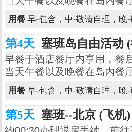
当天午餐以及晚餐在岛内餐
用餐
早-包含，中-敬请自理，晚
第4天
塞班岛自由活动 
早餐于酒店餐厅内享用，餐
当天午餐以及晚餐在岛内餐
用餐
早-包含，中-敬请自理，晚
第5天
塞班--北京 (飞机)
约00:30办理退房手续，前