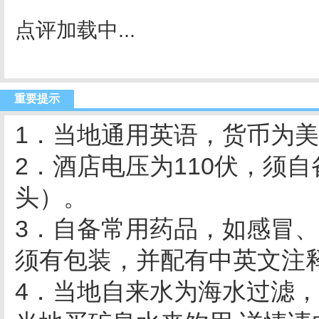
点评加载中...
重要提示
1．当地通用英语，货币为
2．酒店电压为110伏，须
头）。
3．自备常用药品，如感冒
须有包装，并配有中英文注
4．当地自来水为海水过滤