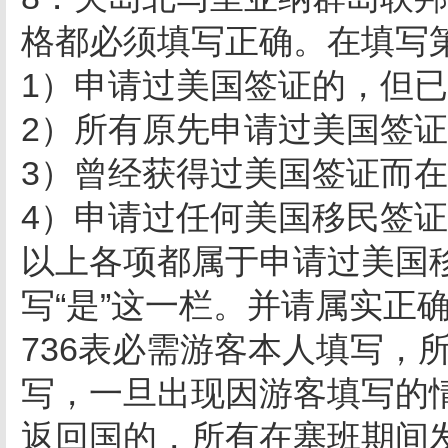
格都必须填写正确。在填写
1）申请过美国签证的，但
2）所有原先申请过美国签
3）曾经获得过美国签证而
4）申请过任何美国移民签
以上各项都属于申请过美国
写“是”这一栏。并请属实正
736表必需游客本人填写，
写，一旦出现因游客填写的
返回国的，所有在塞班期间