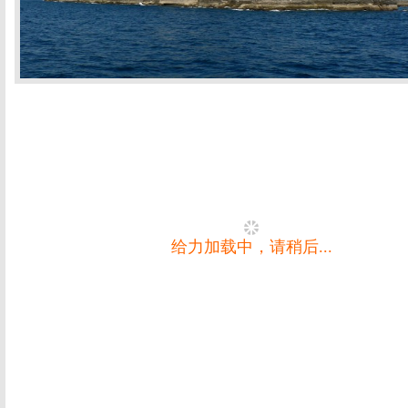
给力加载中，请稍后...