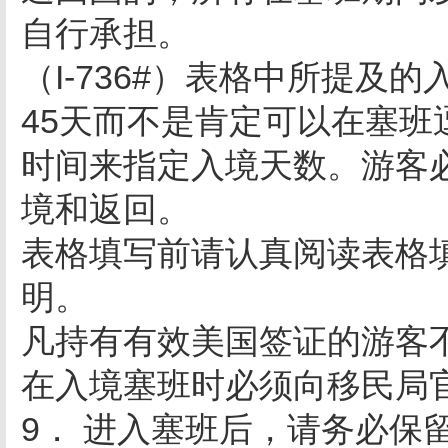
自行承担。
（I-736#）表格中所提及
45天而不是肯定可以在塞班
时间来指定入境天数。游客
境和返回。
表格填写前请认真阅读表格
明。
凡持有有效美国签证的游客不需
在入境塞班时必须向移民局
9． 进入塞班后，请务必保留