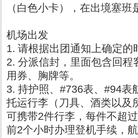
（白色小卡），在出境塞班
机场出发
1. 请根据出团通知上确定
2. 分派信封，里面包含回
用券、胸牌等。
3. 持护照、#736表、#
托运行李（刀具、酒类以及
可携带2件行李，每件不超过
前2个小时办理登机手续，