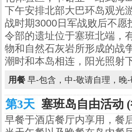
下午安排北部大巴环岛观光游
战时期3000日军战败后不
令部的遗址位于塞班北端，
物和自然石灰岩所形成的战
潮时和本岛相连，阳光照射
用餐
早-包含，中-敬请自理，晚
第3天
塞班岛自由活动 
早餐于酒店餐厅内享用，餐