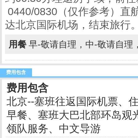
0440/0830（仅作参考）
达北京国际机场，结束旅行
用餐
早-敬请自理，中-敬请自理
费用包含
费用包含
北京--塞班往返国际机票、
早餐、塞班大巴北部环岛观光
领队服务、中文导游