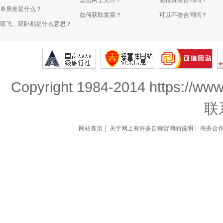
怎么网上支付？
能传真签合同吗？
单房差是什么？
如何获取发票？
可以不签合同吗？
双飞、双卧都是什么意思？
Copyright 1984-2014 https://www
联
网站首页
关于网上有许多自称官网的说明
商务合