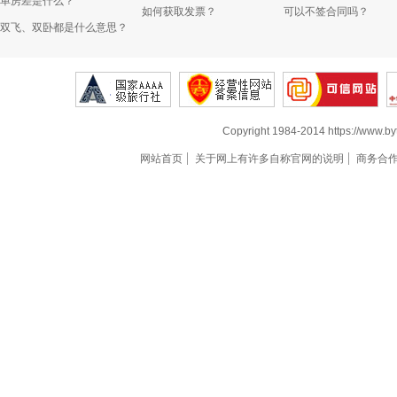
单房差是什么？
如何获取发票？
可以不签合同吗？
双飞、双卧都是什么意思？
Copyright 1984-2014 https://www.by
网站首页
关于网上有许多自称官网的说明
商务合