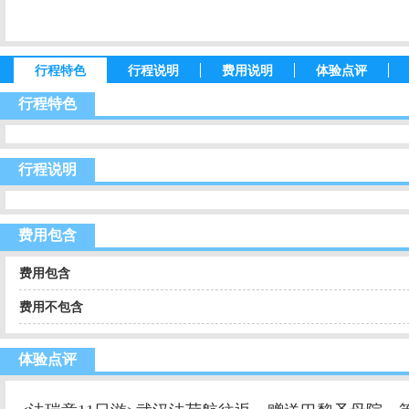
行程特色
行程说明
费用说明
体验点评
行程特色
行程说明
费用包含
费用包含
费用不包含
体验点评