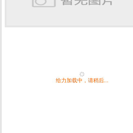
给力加载中，请稍后...