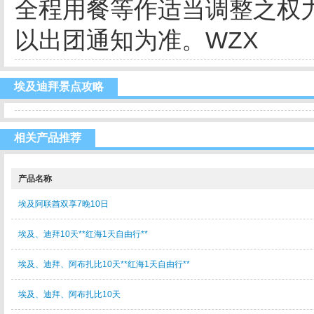
全程用餐等作适当调整之权
以出团通知为准。WZX
埃及迪拜景点攻略
相关产品推荐
产品名称
埃及阿联酋双享7晚10日
埃及、迪拜10天**红海1天自由行**
埃及、迪拜、阿布扎比10天**红海1天自由行**
埃及、迪拜、阿布扎比10天