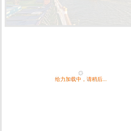
给力加载中，请稍后...