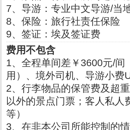
7、导游：专业中文导游/当
8、保险：旅行社责任保险
9、签证：埃及签证费
费用不包含
1、全程单间差￥3600元/
用）、境外司机、导游小费US
2、行李物品的保管费及超
以外的景点门票；客人私人
等）
3、在非本公司所能控制的