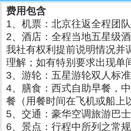
费用包含
1、机票：北京往返全程团
2、酒店：全程当地五星级
我社有权利提前说明情况并
理解；如有特别要求出现单
3、游轮：五星游轮双人标
4、膳食：西式自助早餐，中
餐（用餐时间在飞机或船上
5、交通：豪华空调旅游巴
6、景点：行程中所列之常