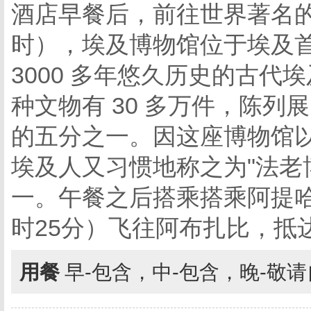
酒店早餐后，前往世界著名
时），埃及博物馆位于埃及
3000 多年悠久历史的古
种文物有 30 多万件，陈列展
的五分之一。因这座博物馆
埃及人又习惯地称之为"法老
一。午餐之后搭乘搭乘阿提哈德航
时25分）飞往阿布扎比，抵
用餐
早-包含，中-包含，晚-敬