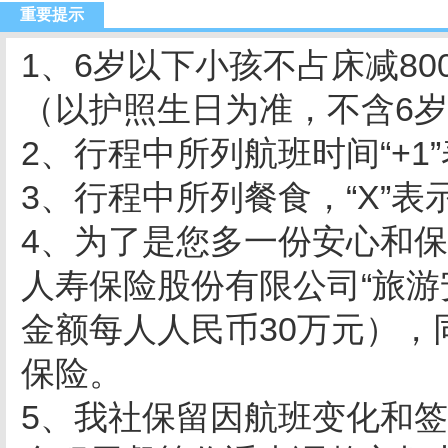
重要提示
1、6岁以下小孩不占床减8
（以护照生日为准，不含6
2、行程中所列航班时间“+1
3、行程中所列餐食，“X”
4、为了是您多一份安心和
人寿保险股份有限公司“旅
金额每人人民币30万元）
保险。
5、我社保留因航班变化和