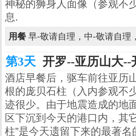
神秘的狮身人面像（参观不少
息.
用餐
早-敬请自理，中-敬请自理
第3天
开罗--亚历山大--
酒店早餐后，驱车前往亚历
根的庞贝石柱（入内参观不少
迹很少。由于地震造成的地
区下沉到今天的港口内，其它
柱”是今天遗留下来的最著名