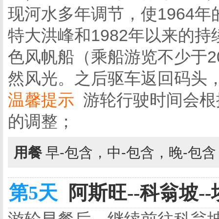
现河水多年调节，使1964年的
特大洪峰和1982年以来的
色风帆船（乘船游览不少于2
然风光。之后驱车返回码头
温馨提示
游轮行驶时间会根
的调整；
用餐
早-包含，中-包含，晚-包
第5天
阿斯旺--科翁坡--