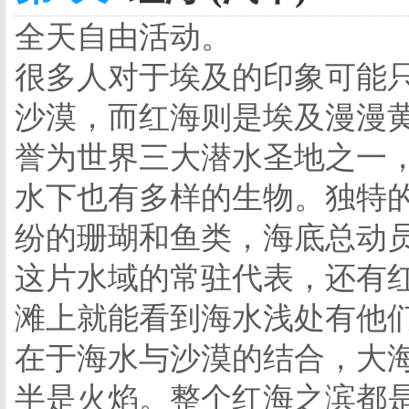
全天自由活动。
很多人对于埃及的印象可能
沙漠，而红海则是埃及漫漫
誉为世界三大潜水圣地之一
水下也有多样的生物。独特
纷的珊瑚和鱼类，海底总动员
这片水域的常驻代表，还有
滩上就能看到海水浅处有他
在于海水与沙漠的结合，大
半是火焰。整个红海之滨都