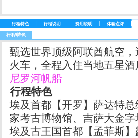
行程特色
行程说明
费用说明
体验点评
行程特色
甄选世界顶级阿联酋航空，
火车，全程入住当地五星酒
尼罗河帆船
行程特色
埃及首都【开罗】萨达特总
家考古博物馆、吉萨大金字
埃及古王国首都【孟菲斯】露