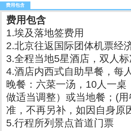
费用包含
费用包含
1.埃及落地签费用
2.北京往返国际团体机票经
3.全程当地5星酒店，双人
4.酒店内西式自助早餐，每
晚餐：六菜一汤，10人一
做适当调整）或当地餐；(
准，不再另补，如因自身原
5.行程所列景点首道门票