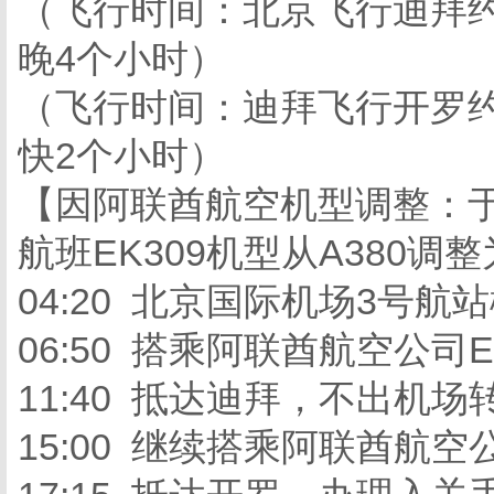
（飞行时间：北京飞行迪拜约
晚4个小时）
（飞行时间：迪拜飞行开罗约
快2个小时）
【因阿联酋航空机型调整：于201
航班EK309机型从A380调
04:20 北京国际机场3号航
06:50 搭乘阿联酋航空公司
11:40 抵达迪拜，不出机场
15:00 继续搭乘阿联酋航空