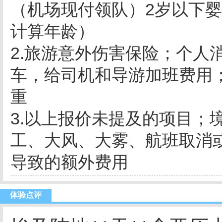
（机场现付领队）2岁以下
计算年龄）
2.旅游意外伤害保险；
个人
车，给司机和导游加班费用
重
3.以上报价未提及的项目；
工、大风、大雾、航班取消
导致的额外费用
体验点评