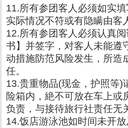
11.所有参团客人必须如实
实际情况不符或有隐瞒由客
12.所有参团客人必须认真
书】并签字，对客人未能遵
动措施防范风险发生，所造
任。
13.贵重物品(现金，护照
险箱内，絶不可放在车上或
负责，与接待旅行社责任无
14.饭店游泳池如时间未开