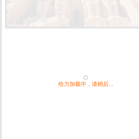
给力加载中，请稍后...