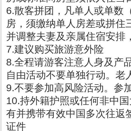
6.散客拼团，凡单人或单数
房，须缴纳单人房差或拼住
并调整夫妻及亲属住宿安排
7.建议购买旅游意外险
8.全程请游客注意人身及产
自由活动不要单独行动。老
9.不要参加高风险活动。参
10.持外籍护照或任何非中
有并携带有效中国多次往返
证件