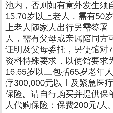
池内，否则如有意外发生须
15.70岁以上老人，需有5
上老人随家人出行另需签署
人，需有父母或亲属陪同方
证明及父母委托，另使馆对7
资料特殊要求，以使馆要求
16.65岁以上包括65岁老
疗300,000元以上及紧急医疗
保险。请自行购买并提供保
人代购保险：保费200元/人。