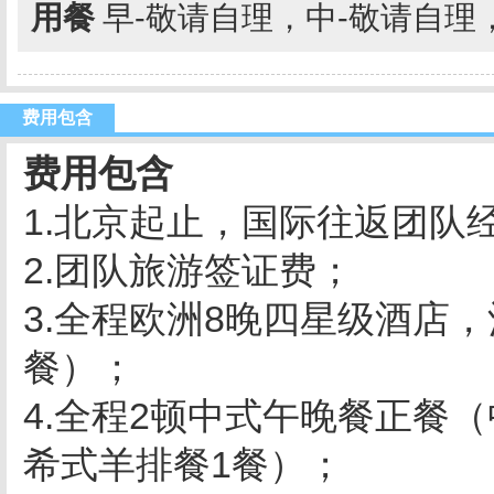
用餐
早-敬请自理，中-敬请自理
费用包含
费用包含
1.北京起止，国际往返团队
2.团队旅游签证费；
3.全程欧洲8晚四星级酒店
餐）；
4.全程2顿中式午晚餐正餐
希式羊排餐1餐）；