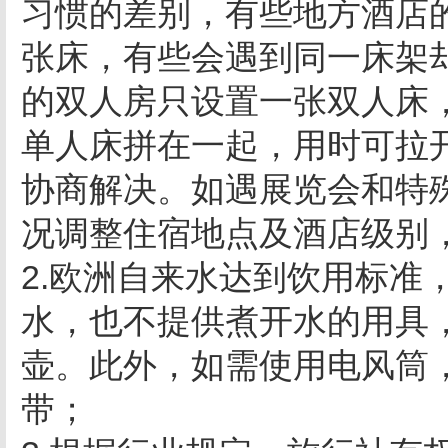
习惯的差别，有些地方酒店
张床，有些会遇到同一床架
的双人房只设置一张双人床
单人床拼在一起，用时可拉
协商解决。如遇展览会和特
况调整住宿地点及酒店级别
2.欧洲自来水达到饮用标准
水，也不提供煮开水的用具
壶。此外，如需使用电风筒
带；