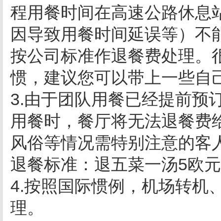
程用餐时间在高速公路休息
因导致用餐时间延误等）不
按公司标准作退餐费处理。
惯，建议您可以带上一些自
3.由于团队用餐已经提前预
用餐时，餐厅将无法退餐费
风俗等情况需特别注意的客
退餐标准：退五菜一汤5欧元/
4.按照国际惯例，机场转机
理。