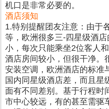
机口是非常必要的。
酒店须知
1.特别提醒团友注意：由于
等，欧洲很多三-四星级酒
小，每次只能乘坐2位客人
酒店房间较小，但很干净。
安装空调，欧洲酒店的标准
国内同星级酒店差，而且星
面有不同差别。基于行程时
市中心较远，有的甚至需驱