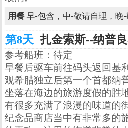
用餐
早-包含，中-敬请自理，晚
第8天
扎金索斯--纳普良小
参考船班：待定
早餐后驱车前往码头返回基
观希腊独立后第一个首都纳
坐落在海边的旅游度假的胜
有很多充满了浪漫的味道的
纪念品商店当中有非常多的