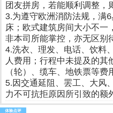
团友拼房，若能顺利调整，
3.为遵守欧洲消防法规，满
床；欧式建筑房间大小不一
非本司所能掌控，亦无区别
4.洗衣、理发、电话、饮料
人费用；行程中未提及的其
（轮）、缆车、地铁票等费
5.因交通延阻、罢工、大风
力不可抗拒原因所引致的额
体验点评