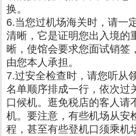
换。
6.当您过机场海关时，请一
清晰，它是证明您出入境的
晰，使馆会要求您面试销签
由您本人承担。
7.过安全检查时，请您听从
名单顺序排成一行，依次过
口候机。逛免税店的客人请
机。要注意，有些机场从安
程，甚至有些登机口须乘机