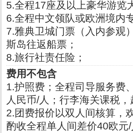
5.全程17座及以上豪华游
6.全程中文领队或欧洲境内
7.雅典卫城门票（入内参观
斯岛往返船票；
8.旅行社责任险；
费用不包含
1.护照费；全程司导服务费
人民币/人；行李海关课税
2.团费报价以双人间核算，
酌收全程单人间差价40欧元