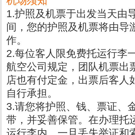
机场须知
1.护照及机票于出发当天由
间，您的护照及机票将由导
作。
2.每位客人限免费托运行李
航空公司规定，团队机票出
店也有付定金，出票后客人
自行承担。
3.请您将护照、钱、票证、
带，并妥善保管。在办理托
运行李内，一旦丢失举证和