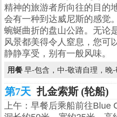
精神的旅游者所向往的目的
会有一种到达威尼斯的感觉
蜿蜒曲折的盘山公路。无论
风景都美得令人窒息，您可
静静享受，别有一般风味。
用餐
早-包含，中-敬请自理，晚
第7天
扎金索斯 (轮船)
上午：早餐后乘船前往Blue 