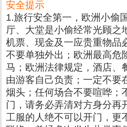
安全提示
1.旅行安全第一，欧洲小偷
厅、大堂是小偷经常光顾之
机票、现金及一应贵重物品
不要单独外出；欧洲最高危
马；欧洲法律规定，酒店、
由游客自己负责；一定不要
烟头；任何场合不要喧哗；
门，请务必弄清对方身分再
工服的人绝不可以开门，更