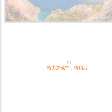
给力加载中，请稍后...