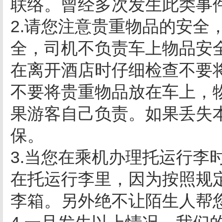
联络。曾经多次发生此类事
2.请您注意贵重物品的安全
全，司机不负责车上物品安
在离开酒店时仔细检查不要
不要将贵重物品放在车上，
果游客自己负责。如果丢失
保。
3.当您在乘机办理托运行李
在托运行李里，因为按照规
李箱。另外绝不让陌生人帮