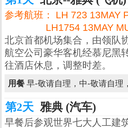
参考航班： LH 723 13MAY P
LH1754 13MAY M
北京首都机场集合，由领队
航空公司豪华客机经慕尼黑转
往酒店休息，调整时差。
用餐
早-敬请自理，中-敬请自理
第2天
雅典 (汽车)
早餐后参观世界七大人工建