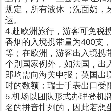
规定，所有液体（洗面奶，
运。
4.赴欧洲旅行，游客可免税
香烟的入境携带量为400支
等；在欧洲，游客出入境携
个别国家例外，如法国，出入
郎均需向海关申报；英国出
时的数额；瑞士手表出口受
5.机场以团队形式办理登机
名的拼音排列的，因此若想