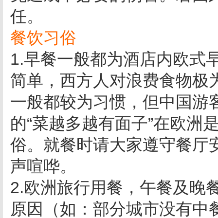
任。
餐饮习俗
1.早餐一般都为酒店内欧式
简单，西方人对浪费食物极
一般都较为习惯，但中国游
的“菜越多越有面子”在欧洲
俗。就餐时请大家遵守餐厅
声喧哗。
2.欧洲旅行用餐，午餐及晚
原因（如：部分城市没有中