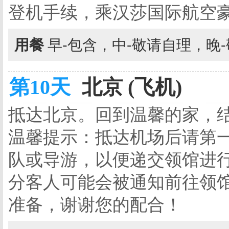
登机手续，乘汉莎国际航空
用餐
早-包含，中-敬请自理，晚
第10天
北京 (飞机)
抵达北京。回到温馨的家，
温馨提示：抵达机场后请第
队或导游，以便递交领馆进
分客人可能会被通知前往领
准备，谢谢您的配合！