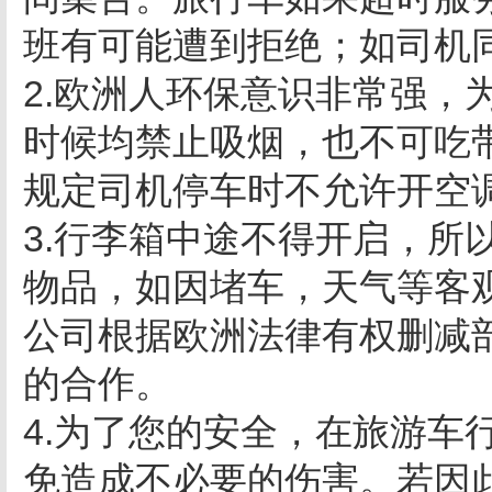
班有可能遭到拒绝；如司机
2.欧洲人环保意识非常强，
时候均禁止吸烟，也不可吃
规定司机停车时不允许开空
3.行李箱中途不得开启，所
物品，如因堵车，天气等客
公司根据欧洲法律有权删减
的合作。
4.为了您的安全，在旅游车
免造成不必要的伤害。若因