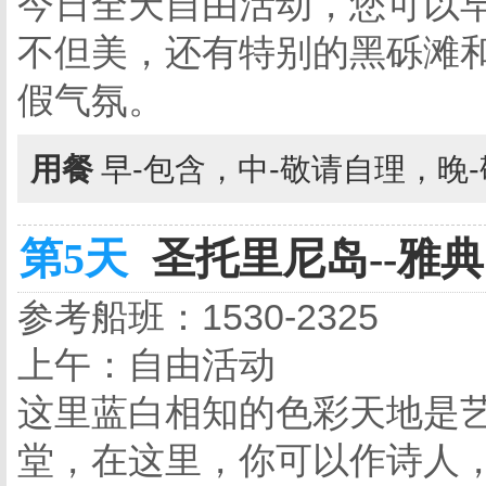
今日全天自由活动，您可以
不但美，还有特别的黑砾滩
假气氛。
用餐
早-包含，中-敬请自理，晚
第5天
圣托里尼岛--雅典 
参考船班：1530-2325
上午：自由活动
这里蓝白相知的色彩天地是
堂，在这里，你可以作诗人