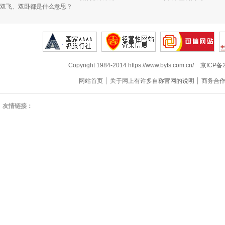
双飞、双卧都是什么意思？
Copyright 1984-2014 https://www.byts.com.cn/
京ICP备2
网站首页
关于网上有许多自称官网的说明
商务合
友情链接：