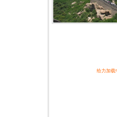
给力加载中