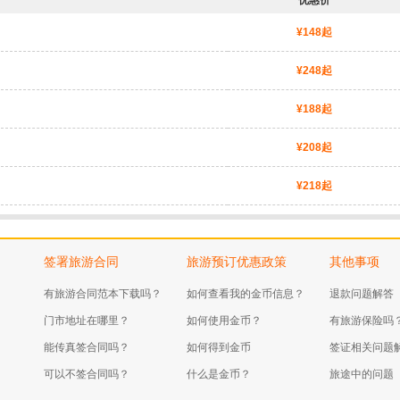
优惠价
¥148起
¥248起
¥188起
¥208起
¥218起
签署旅游合同
旅游预订优惠政策
其他事项
有旅游合同范本下载吗？
如何查看我的金币信息？
退款问题解答
门市地址在哪里？
如何使用金币？
有旅游保险吗
能传真签合同吗？
如何得到金币
签证相关问题
可以不签合同吗？
什么是金币？
旅途中的问题