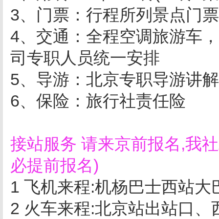
3、门票：行程所列景点门票
4、交通：全程空调旅游车
司专职人员统一安排
5、导游：北京专职导游讲
6、保险：旅行社责任险
接站服务 请来京前报名,我
必提前报名)
1 飞机来程:机杨巴士西站大
2 火车来程:北京站出站口