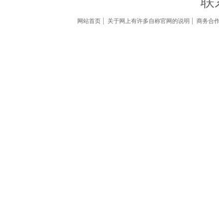
联
网站首页
关于网上有许多自称官网的说明
商务合