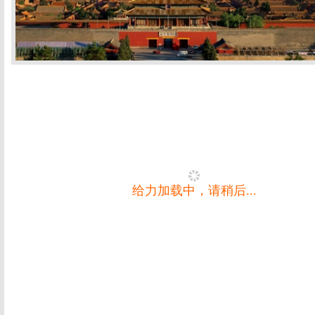
给力加载中，请稍后...