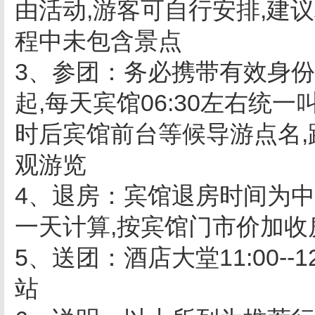
由活动,游客可自行安排,建
程中未包含景点
3、参团：务必携带有效身份
起,每天宾馆06:30左右统
时后宾馆前台等候导游点名,
观游览
4、退房：宾馆退房时间为中午
一天计算,按宾馆门市价加
5、送团：酒店大堂11:00--
站