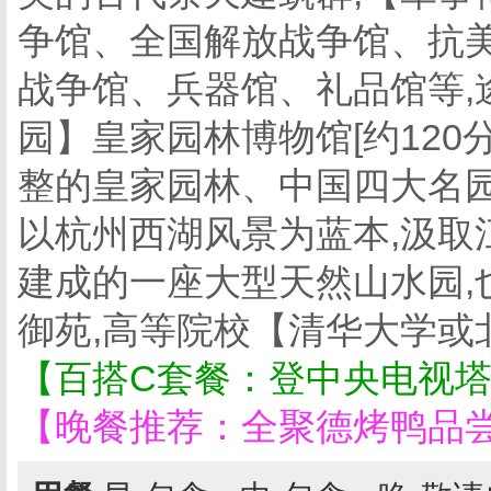
争馆、全国解放战争馆、抗
战争馆、兵器馆、礼品馆等,
园】皇家园林博物馆[约120分
整的皇家园林、中国四大名园
以杭州西湖风景为蓝本,汲取
建成的一座大型天然山水园,
御苑,高等院校【清华大学或
【百搭C套餐：登中央电视塔
【晚餐推荐：全聚德烤鸭品