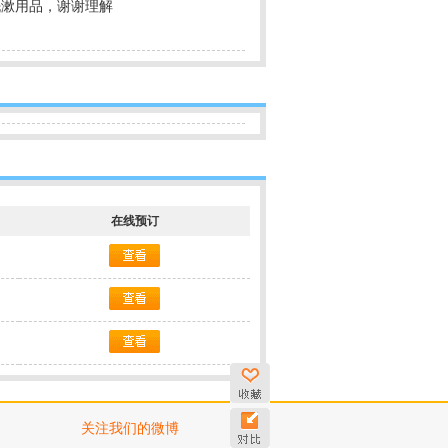
洗漱用品，谢谢理解
在线预订
关注我们的微博