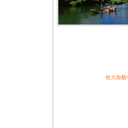
给力加载中