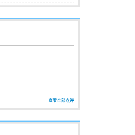
查看全部点评