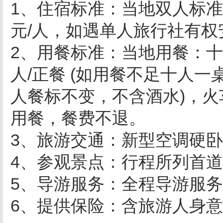
1、住宿标准：当地双人标准
元/人，如遇单人旅行社有
2、用餐标准：当地用餐：十人
人/正餐 (如用餐不足十人
人餐标不变，不含酒水)，
用餐，餐费不退。
3、旅游交通：新型空调硬
4、参观景点：行程所列首
5、导游服务：全程导游服
6、提供保险：含旅游人身