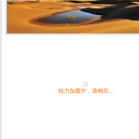
给力加载中，请稍后...