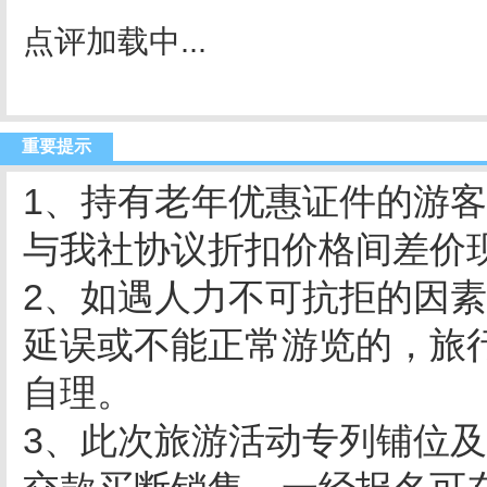
点评加载中...
重要提示
1、持有老年优惠证件的游
与我社协议折扣价格间差价
2、如遇人力不可抗拒的因
延误或不能正常游览的，旅
自理。
3、此次旅游活动专列铺位