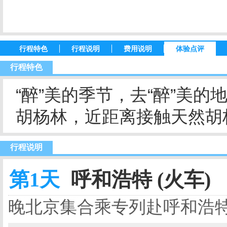
行程特色
行程说明
费用说明
体验点评
行程特色
“醉”美的季节，去“醉”美
胡杨林，近距离接触天然胡
行程说明
第1天
呼和浩特 (火车)
晚北京集合乘专列赴呼和浩