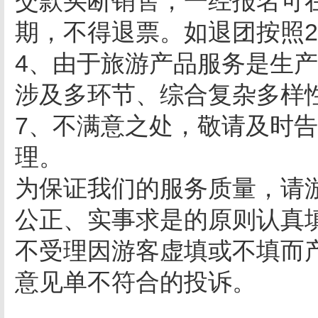
交款买断销售，一经报名可
期，不得退票。如退团按照2
4、由于旅游产品服务是生
涉及多环节、综合复杂多样
7、不满意之处，敬请及时
理。
为保证我们的服务质量，请
公正、实事求是的原则认真
不受理因游客虚填或不填而
意见单不符合的投诉。