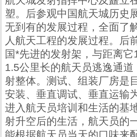
航天城发射指挥中心及矗立在
塑。后参观中国航天城历史
无到有的发展过程，全面了解
人航天工程的发展过程。后
国*先进的发射架，与距离它
1.5公里长的航天员逃逸通
射整体。测试、组装厂房是
安装、垂直调试、垂直运输
进入航天员培训和生活的基
射升空后的生活，航天员的
能根据航天员当天的口味来