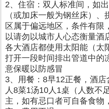
2、住宿：双人标准间，如
（或加床一般为钢丝床）、
区属于偏远地区，条件有限
以请勿以城市人心态衡量酒
各大酒店都使用太阳能（太
打开一段时间排出管道中的
意保暖以防感冒
3、用餐：8早12正餐，酒店
人8菜1汤10人1桌（人数
主，如有忌口者可自备食物