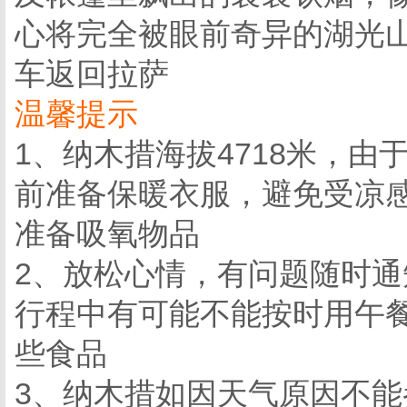
心将完全被眼前奇异的湖光
车返回拉萨
温馨提示
1、纳木措海拔4718米，
前准备保暖衣服，避免受凉
准备吸氧物品
2、放松心情，有问题随时
行程中有可能不能按时用午
些食品
3、纳木措如因天气原因不