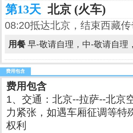
第13天
北京 (火车)
08:20抵达北京，结束西藏
用餐
早-敬请自理，中-敬请自理
费用包含
费用包含
1、交通：北京--拉萨--北
力紧张，如遇车厢征调等特
权利