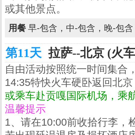
或其他景点。
用餐
早-包含，中-包含，晚-包
第11天
拉萨--北京 (火车
自由活动按照统一时间集合，
14:35特快火车硬卧返回北京
或乘车赴贡嘎国际机场，乘
温馨提示
1、请在10:00前收拾行李