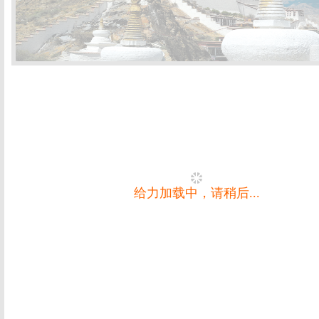
给力加载中，请稍后...