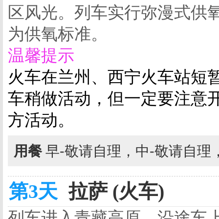
区风光。列车实行弥漫式供氧
为供氧标准。
温馨提示
火车在兰州、西宁火车站短
车稍做活动，但一定要注意
方活动。
用餐
早-敬请自理，中-敬请自理
第3天
拉萨 (火车)
列车进入青藏高原，沿途车