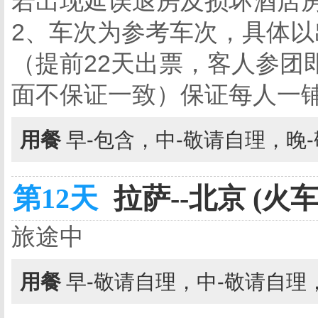
若出现延误退房及损坏酒店
2、车次为参考车次，具体
（提前22天出票，客人参团
面不保证一致）保证每人一
用餐
早-包含，中-敬请自理，晚
第12天
拉萨--北京 (火车
旅途中
用餐
早-敬请自理，中-敬请自理