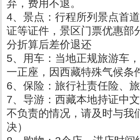
弃，费用不退。
4、景点：行程所列景点首
证等证件，景区门票优惠部
分折算后差价退还
5、用车：当地正规旅游车
一正座，因西藏特殊气候条
6、保险：旅行社责任险、
7、导游：西藏本地持证中
不负责的情况，请及时与我
决）