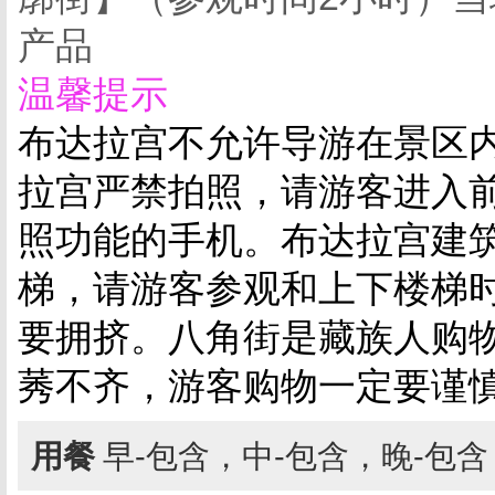
产品
温馨提示
布达拉宫不允许导游在景区
拉宫严禁拍照，请游客进入
照功能的手机。布达拉宫建
梯，请游客参观和上下楼梯
要拥挤。八角街是藏族人购
莠不
齐，游客购物一定要谨
用餐
早-包含，中-包含，晚-包