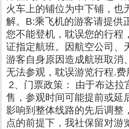
火车上的铺位为中下铺，也
解。B:乘飞机的游客请提供
您不能登机，耽误您的行程
证指定航班。因航空公司、
游客自身原因造成航班取消
无法参观，耽误游览行程.
2、门票政策： 由于布达
售，参观时间可能提前或延
影响到整体线路的先后调整
点的前提下，我社保留对游