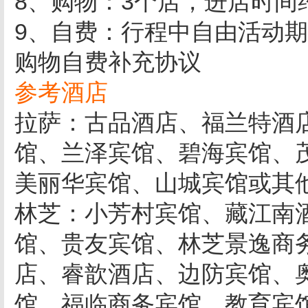
8、购物：3个店，进店时间
9、自费：行程中自由活动
购物自费补充协议
参考酒店
拉萨：古品酒店、福兰特酒
馆、兰泽宾馆、碧海宾馆、
美丽华宾馆、山城宾馆或其
林芝：小芳村宾馆、藏江南酒
馆、贵友宾馆、林芝景逸商
店、睿歆酒店、边防宾馆、
馆、福临商务宾馆、教育宾