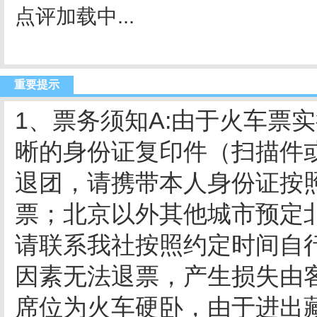
点评加载中...
重要提示
1、票务须知A:由于火车票
晰的身份证复印件（扫描件
退团，请携带本人身份证按
票；北京以外其他城市预定
请联系我社按照约定时间自
因素无法退票，产生损失由
席位为火车硬卧，由于进出