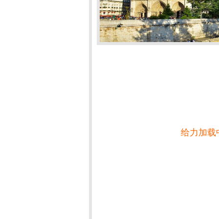
给力加载中