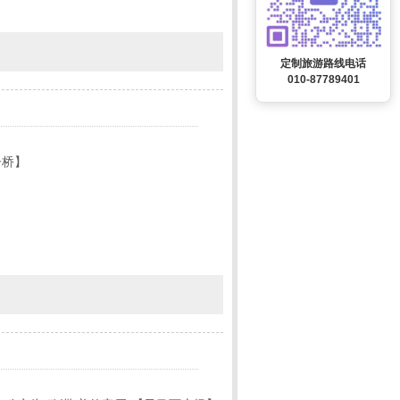
定制旅游路线电话
010-87789401
子桥】