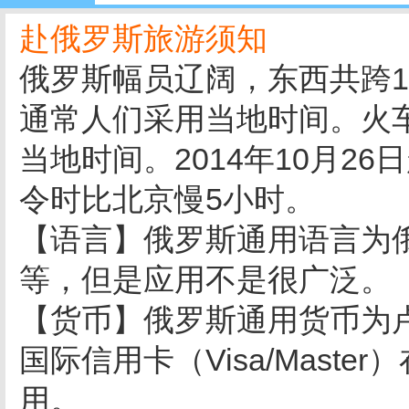
赴俄罗斯旅游须知
俄罗斯幅员辽阔，东西共跨1
通常人们采用当地时间。火
当地时间。2014年10月2
令时比北京慢5小时。
【语言】俄罗斯通用语言为
等，但是应用不是很广泛。
【货币】俄罗斯通用货币为
国际信用卡（Visa/Mast
用。