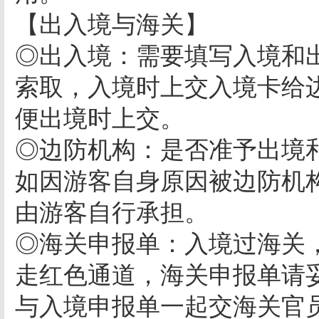
【出入境与海关】
◎出入境：需要填写入境和
索取，入境时上交入境卡给
便出境时上交。
◎边防机构：是否准予出境
如因游客自身原因被边防机
由游客自行承担。
◎海关申报单：入境过海关
走红色通道，海关申报单请
与入境申报单一起交海关官