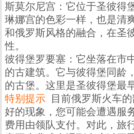
斯莫尔尼宫：它位于圣彼得
琳娜宫的色彩一样，也是清
和俄罗斯风格的融合，在圣
性。
彼得堡罗要塞：它坐落在市
的古建筑。它与彼得堡同龄
的古堡。这里是圣彼得堡最
特别提示
目前俄罗斯火车的
好的现象，您可能会遭遇服务
费用由领队支付。对此，旅