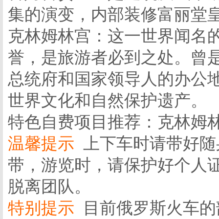
集的演变，内部装修富丽堂
克林姆林宫：这一世界闻名的
誉，是旅游者必到之处。曾
总统府和国家领导人的办公
世界文化和自然保护遗产。
特色自费项目推荐：克林姆林
温馨提示
上下车时请带好随
带，游览时，请保护好个人
脱离团队。
特别提示
目前俄罗斯火车的