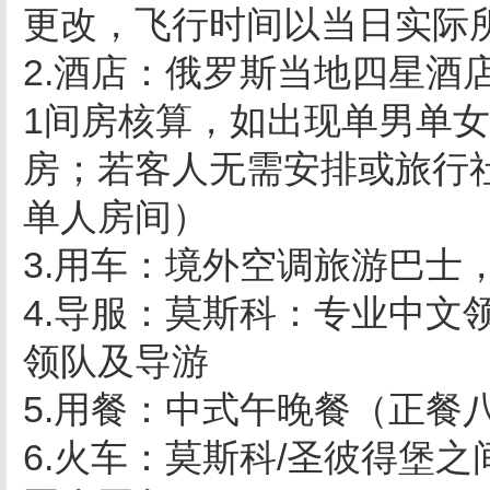
更改，飞行时间以当日实际
2.酒店：俄罗斯当地四星酒
1间房核算，如出现单男单
房；若客人无需安排或旅行
单人房间）
3.用车：境外空调旅游巴士
4.导服：莫斯科：专业中文
领队及导游
5.用餐：中式午晚餐（正餐
6.火车：莫斯科/圣彼得堡