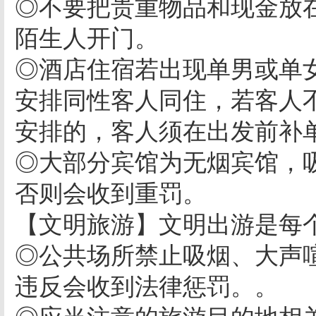
◎不要把贵重物品和现金放
陌生人开门。
◎酒店住宿若出现单男或单
安排同性客人同住，若客人
安排的，客人须在出发前补
◎大部分宾馆为无烟宾馆，
否则会收到重罚。
【文明旅游】文明出游是每
◎公共场所禁止吸烟、大声
违反会收到法律惩罚。。