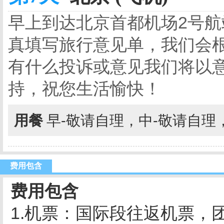
早上到达北京首都机场2号
真填写旅行意见单，我们会
有什么投诉或意见我们将以
持，祝您生活愉快！
用餐
早-敬请自理，中-敬请自理
费用包含
费用包含
1.机票：国际段往返机票，