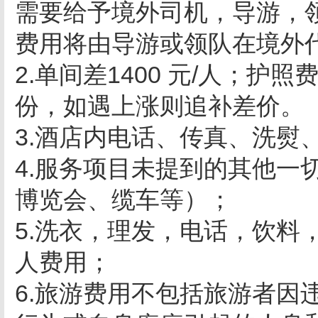
需要给予境外司机，导游，
费用将由导游或领队在境外
2.单间差1400 元/人；
份，如遇上涨则追补差价。
3.酒店内电话、传真、洗熨
4.服务项目未提到的其他一
博览会、缆车等）；
5.洗衣，理发，电话，饮料
人费用；
6.旅游费用不包括旅游者因