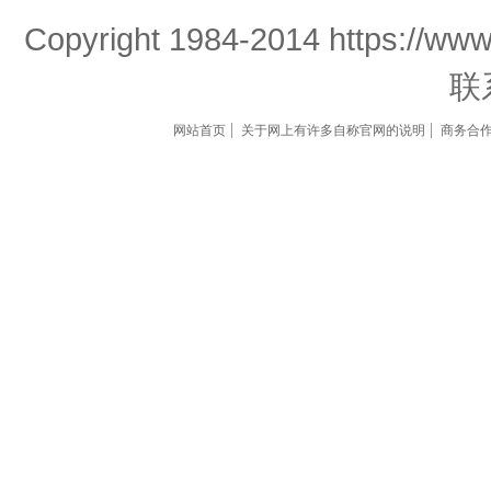
Copyright 1984-2014 https://www
联
网站首页
关于网上有许多自称官网的说明
商务合