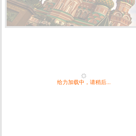
给力加载中，请稍后...