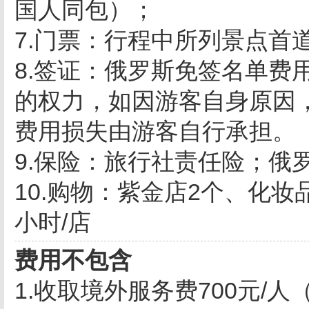
国人同包）；
7.门票：行程中所列景点首
8.签证：俄罗斯免签名单费
的权力，如因游客自身原因
费用损失由游客自行承担。
9.保险：旅行社责任险；俄
10.购物：紫金店2个、化妆
小时/店
费用不包含
1.收取境外服务费700元/