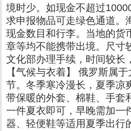
境时少。如现金不超过100
求申报物品可走绿色通道。
现金数目和行李。当地的货
章等均不能携带出境。尺寸
文化部办理手续，时间较长
【气候与衣着】 俄罗斯属
节。冬季寒冷漫长，夏季凉
带保暖的外套、棉鞋、手套
一件夏衣即可，早晚需加一
器、轻便鞋等适用夏季出行