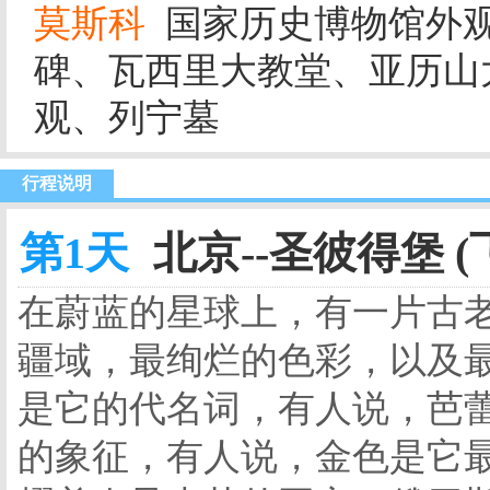
莫斯科
国家历史博物馆外
碑、瓦西里大教堂、亚历山
观、列宁墓
行程说明
第1天
北京--圣彼得堡 (
在蔚蓝的星球上，有一片古
疆域，最绚烂的色彩，以及
是它的代名词，有人说，芭
的象征，有人说，金色是它