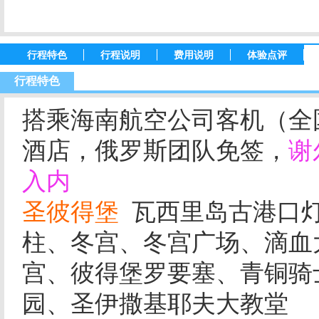
行程特色
行程说明
费用说明
体验点评
行程特色
搭乘海南航空公司客机（全
酒店，俄罗斯团队免签，
谢
入内
圣彼得堡
瓦西里岛古港口
柱、冬宫、冬宫广场、滴血
宫、彼得堡罗要塞、青铜骑
园、圣伊撒基耶夫大教堂