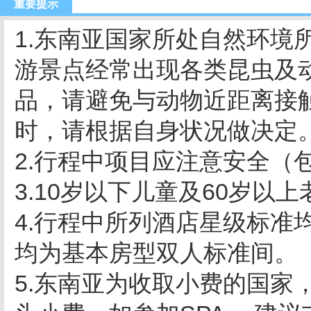
重要提示
1.东南亚国家所处自然环境
游景点经常出现各类昆虫及
品，请避免与动物近距离接
时，请根据自身状况做决定
2.行程中项目应注意安全（
3.10岁以下儿童及60岁
4.行程中所列酒店星级标准
均为基本房型双人标准间。
5.东南亚为收取小费的国家