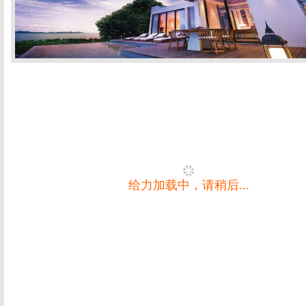
给力加载中，请稍后...