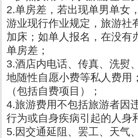
2.单房差，若出现单男单女
游业现行作业规定，旅游社
加床；如单人报名，在没有
单房差；
3.酒店内电话、传真、洗熨
地随性自愿小费等私人费用
（包括自费项目）；
4.旅游费用不包括旅游者因
行为或自身疾病引起的人身
5.因交通延阻、罢工、天气