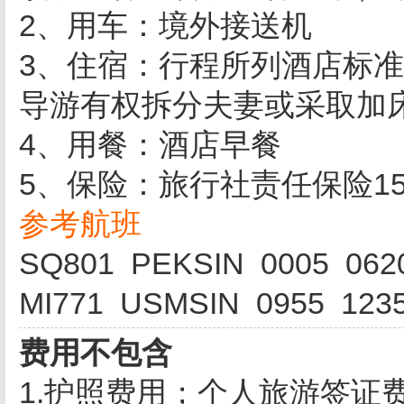
2、用车：境外接送机
3、住宿：行程所列酒店标
导游有权拆分夫妻或采取加
4、用餐：酒店早餐
5、保险：旅行社责任保险15
参考航班
SQ801 PEKSIN 0005 062
MI771 USMSIN 0955 123
费用不包含
1.护照费用；个人旅游签证费