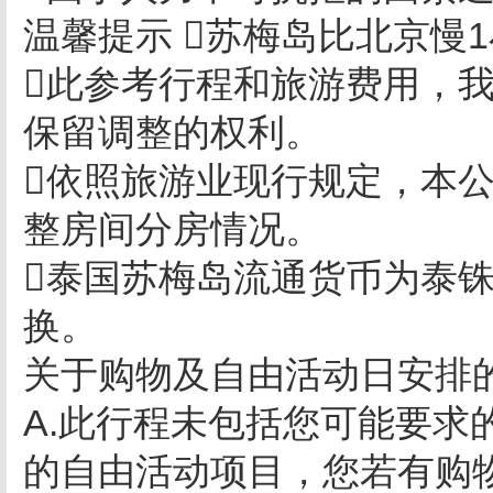
温馨提示 苏梅岛比北京慢
此参考行程和旅游费用，
保留调整的权利。
依照旅游业现行规定，本公
整房间分房情况。
泰国苏梅岛流通货币为泰
换。
关于购物及自由活动日安排
A.此行程未包括您可能要求
的自由活动项目，您若有购