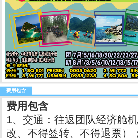
费用包含
费用包含
1、交通：往返团队经济舱
改、不得签转、不得退票）