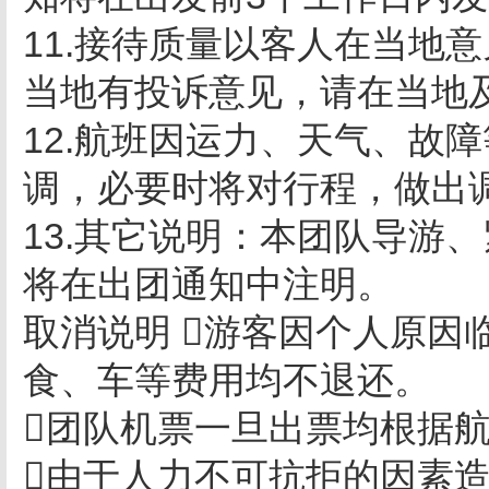
11.接待质量以客人在当地
当地有投诉意见，请在当地
12.航班因运力、天气、故
调，必要时将对行程，做出
13.其它说明：本团队导游
将在出团通知中注明。
取消说明 游客因个人原因
食、车等费用均不退还。
团队机票一旦出票均根据
由于人力不可抗拒的因素