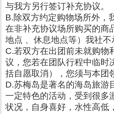
与我方另行签订补充协议。
B.除双方约定购物场所外，
在非补充协议场所购买的商
地点 、休息地点等）我社不
C.若双方在出团前未就购物
议，您若在团队行程中临时
括自愿取消），您须与本团
D.苏梅岛是著名的海岛旅游
一定特色的活动，受到很多
状况，自身喜好，水性高低