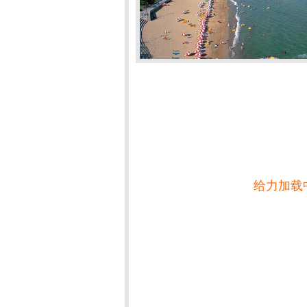
给力加载中