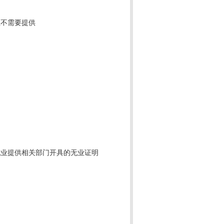
业不需要提供
无业提供相关部门开具的无业证明