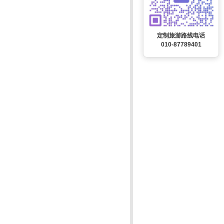
定制旅游路线电话
010-87789401