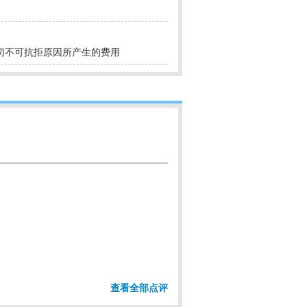
切不可抗拒原因所产生的费用
查看全部点评