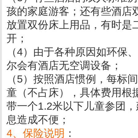
孩的家庭游客；还有些酒店
放置双份床上用品，有时是
开；
（4）由于各种原因如环保
尔会有酒店无空调设备；
（5）按照酒店惯例，每标间
童（不占床），具体费用根
带一个1.2米以下儿童参团
息造成不便；
4、保险说明
：