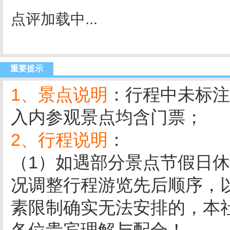
点评加载中...
重要提示
1、景点说明
：行程中未标注
入内参观景点均含门票；
2、行程说明
：
（1）如遇部分景点节假日
况调整行程游览先后顺序，
素限制确实无法安排的，本