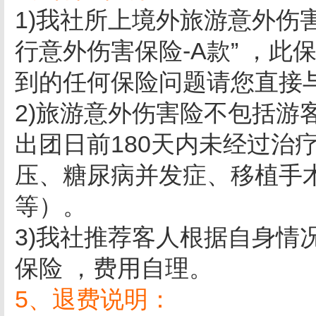
1)我社所上境外旅游意外伤
行意外伤害保险-A款” ，
到的任何保险问题请您直接
2)旅游意外伤害险不包括游
出团日前180天内未经过治
压、糖尿病并发症、移植手
等）。
3)我社推荐客人根据自身情
保险 ，费用自理。
5、退费说明：