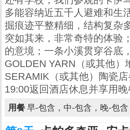
多能容纳近五千人避难和生
掘痕迹平整精细，结构复杂
突如其来，非常奇特的体验
的意境；一条小溪贯穿谷底
GOLDEN YARN（或其他）
SERAMIK（或其他）陶瓷
19:00返回酒店休息并享用
用餐
早-包含，中-包含，晚-包