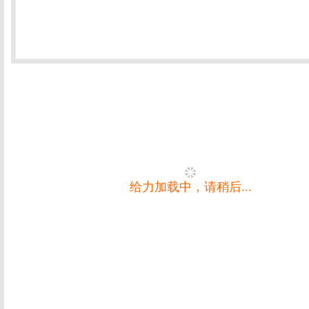
给力加载中，请稍后...