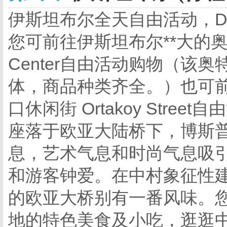
伊斯坦布尔全天自由活动，D
您可前往伊斯坦布尔**大的奥特莱斯
Center自由活动购物（该
体，商品种类齐全。）也可
口休闲街 Ortakoy Stre
座落于欧亚大陆桥下，博斯
息，艺术气息和时尚气息吸
和游客钟爱。在中村象征性建
的欧亚大桥别有一番风味。
地的特色美食及小吃，逛逛