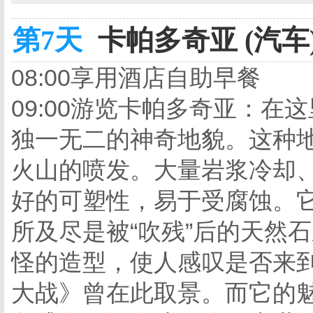
第7天
卡帕多奇亚 (汽车
08:00享用酒店自助早餐
09:00游览卡帕多奇亚：
独一无二的神奇地貌。这种
火山的喷发。大量岩浆冷却
好的可塑性，易于受腐蚀。它
所及尽是被“吹残”后的天然
怪的造型，使人感叹是否来到
大战》曾在此取景。而它的