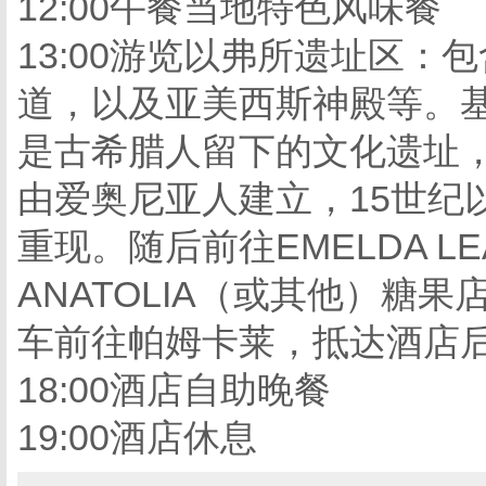
12:00午餐当地特色风味餐
13:00游览以弗所遗址区
道，以及亚美西斯神殿等。基
是古希腊人留下的文化遗址，
由爱奥尼亚人建立，15世纪
重现。随后前往EMELDA L
ANATOLIA（或其他）糖果
车前往帕姆卡莱，抵达酒店
18:00酒店自助晚餐
19:00酒店休息