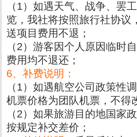
（1）如遇天气、战争、罢
览，我社将按照旅行社协议
送项目费用不退；
（2）游客因个人原因临时
费用均不退还；
6、补费说明：
（1）如遇航空公司政策性
机票价格为团队机票，不得
（2）如果旅游目的地国家
按规定补交差价；