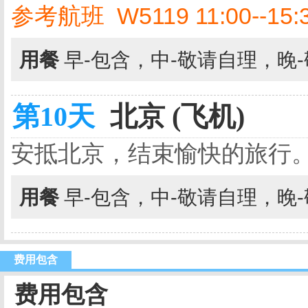
参考航班 W5119 11:00--15:30
用餐
早-包含，中-敬请自理，晚
第10天
北京 (飞机)
安抵北京，结束愉快的旅行
用餐
早-包含，中-敬请自理，晚
费用包含
费用包含