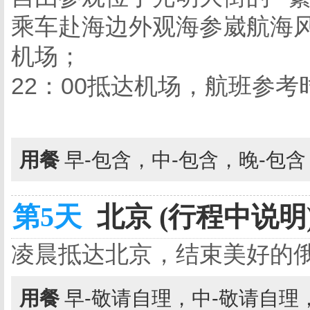
乘车赴海边外观海参崴航海
机场；
22：00抵达机场，航班参考时间：
用餐
早-包含，中-包含，晚-包
第5天
北京 (行程中说明
凌晨抵达北京，结束美好的
用餐
早-敬请自理，中-敬请自理