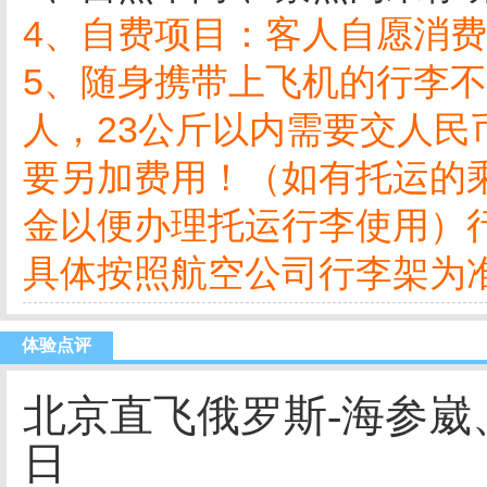
4、自费项目：客人自愿消
5、随身携带上飞机的行李不
人，23公斤以内需要交人民币
要另加费用！（如有托运的乘
金以便办理托运行李使用）行李
具体按照航空公司行李架为
体验点评
北京直飞俄罗斯-海参崴
日