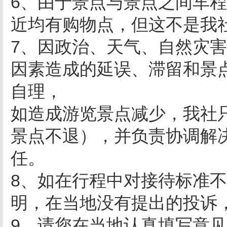
6、由于景点与景点之间车
近均有购物点，但这不是我
7、因政治、天气、自然灾
因素造成的延误、滞留和景
自理，
如造成游览景点减少，我社
景点不退），并负责协调解
任。
8、如在行程中对接待标准
明，在当地没有提出的投诉
9、请您在当地认真填写意