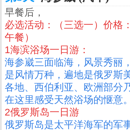
早餐后，
必选活动：（三选一）价格：
午餐）
1海滨浴场一日游：
海参崴三面临海，风景秀丽
是风情万种，遍地是俄罗斯
各地、西伯利亚、欧洲部分
在这里感受天然浴场的惬意
2俄罗斯岛一日游
俄罗斯岛是太平洋海军的军