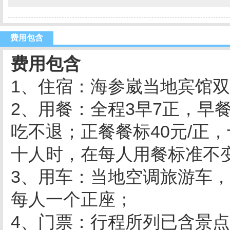
费用包含
费用包含
1、住宿：海参崴当地宾馆
2、用餐：全程3早7正，早
吃不退；正餐餐标40元/正
十人时，在每人用餐标准不
3、用车：当地空调旅游车
每人一个正座；
4、门票：行程所列已含景