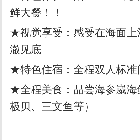
鲜大餐！！
★视觉享受：感受在海面上
澈见底
★特色住宿：全程双人标准
★全程美食：品尝海参崴海
极贝、三文鱼等）