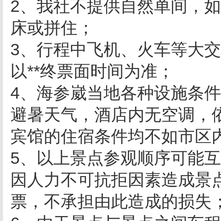
2、我社不提供自然单间，
床或拼住；
3、行程中飞机、火车等大
以**终票面时间为准；
4、海参崴当地各种设施条
避暑天气，酒店内无空调，
宾馆的住宿条件均不如市区
5、以上景点参观顺序可能
因人力不可抗拒因素造成景
票，不承担由此造成的损失