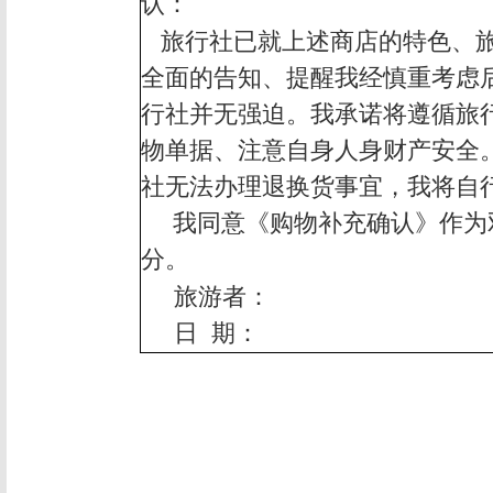
认：
旅行社已就上述商店的特色、
全面的告知、提醒我经慎重考虑
行社并无强迫。我承诺将遵循旅
物单据、注意自身人身财产安全
社无法办理退换货事宜，我将自
我同意《购物补充确认》作为
分。
旅游者：
日
期：