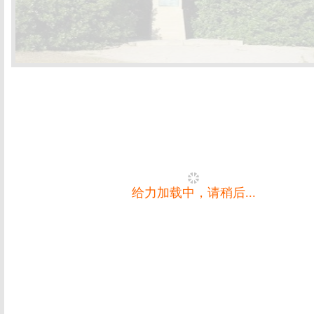
给力加载中，请稍后...