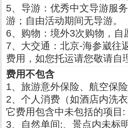
5、导游：优秀中文导游服
游；自由活动期间无导游。
6、购物：境外3次购物，自
7、大交通：北京-海参崴往
费用，如您托运请您敬请自
费用不包含
1、旅游意外保险、航空保
2、个人消费（如酒店内洗
它费用包含中未包括的项目:
3、自然单间:、景点内未标