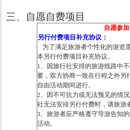
三、自愿自费项目
自愿参加
另行付费项目补充协议：
为了满足旅游者个性化的游览
本另行付费项目补充协议。
1
、因旅行社安排的旅游线路中不
要，双方协商一致在行程之外另
自由活动期间进行。
2
、因不可抗力或无法预见的情况
社无法安排另行付费时，请旅游
3
、旅游者应严格遵守导游告知的
活动。