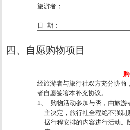
旅游者：
日
期：
四、自愿购物项目
购
经旅游者与旅行社双方充分协商
者自愿签署本补充协议。
1、
购物活动参加与否，由旅游
主决定，旅行社全程绝不强制
据行程安排的内容进行活动。