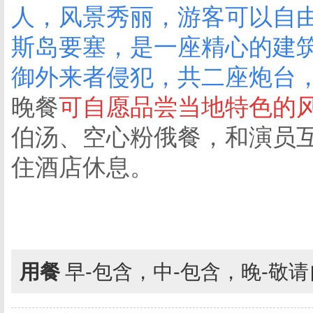
人，风景秀丽，游客可以自
斯岛要塞，是一座精心的建
御外来者侵犯，共二座炮台
晚餐
可自愿品尝当地特色的
伯汤、空心粉俄餐，和演员
住酒店休息。
用餐
早-包含，中-包含，晚-敬