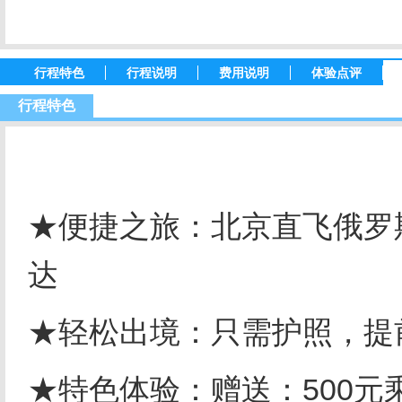
行程特色
行程说明
费用说明
体验点评
行程特色
★便捷之旅：北京直飞俄罗
达
★轻松出境：只需护照，提
★特色体验：赠送：500元