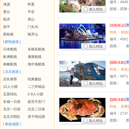
编号：
4446
涞源
怀柔
团期：星期一
加入对比
密云
平谷
延庆
房山
澳
[东航联运]
昌平
门头沟
西柏坡
狼牙山
编号：
4061
[ 邮轮旅游 ]
团期：
加入对比
日本航线
东南亚航线
欧洲航线
澳新航线
澳
[国航东航]
南极航线
地中海航线
[ 北京旅游 ]
编号：
4071
店长推荐
经典爆款
团期：
加入对比
12人小团
二三环精品
五星纯玩
2-9人小团
澳
[国航东航]
长城一日游
故宫天安门
北京一日游
北京二日游
编号：
2737
北京夕阳红
亲子纯玩团
团期：
加入对比
[ 青旅成团 ]