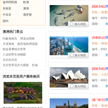
迪拜阿联酋
欧洲
澳
[国航东航]
东南亚
澳洲
中东非
俄罗斯
编号：
4059
国内
团期：
加入对比
澳洲热门景点
澳
[东航联运]
印象海南岛
呀诺达雨林
天涯海角
南宫地热博览园
郁金香摩锐水世界
编号：
4062
八达岭野生动物园
团期：
加入对比
北京欢乐谷
北京世界花卉大观园
长城
澳
[国航东航]
推荐
浏览本页面用户最终购买
编号：
4063
团期：
加入对比
[厦门航空]