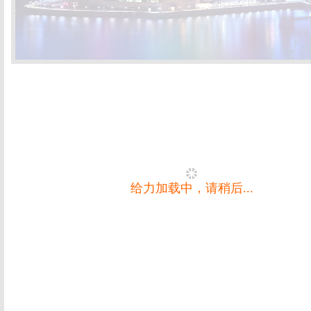
给力加载中，请稍后...