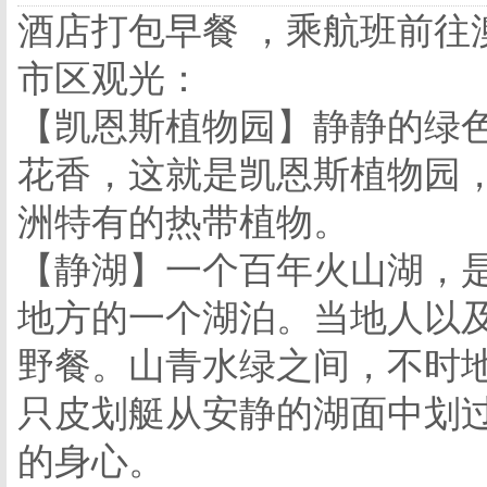
酒店打包早餐 ，乘航班前往
市区观光：
【凯恩斯植物园】静静的绿
花香，这就是凯恩斯植物园
洲特有的热带植物。
【静湖】一个百年火山湖，
地方的一个湖泊。当地人以
野餐。山青水绿之间，不时
只皮划艇从安静的湖面中划
的身心。