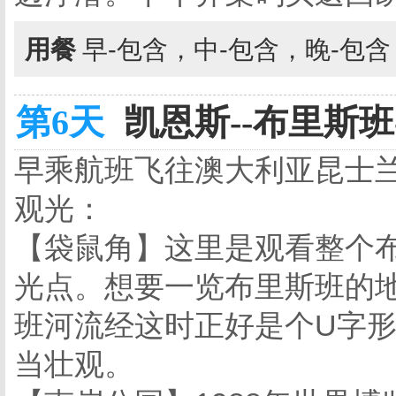
用餐
早-包含，中-包含，晚-包
第6天
凯恩斯--布里斯班-
早乘航班飞往澳大利亚昆士
观光：
【袋鼠角】这里是观看整个
光点。想要一览布里斯班的
班河流经这时正好是个U字
当壮观。