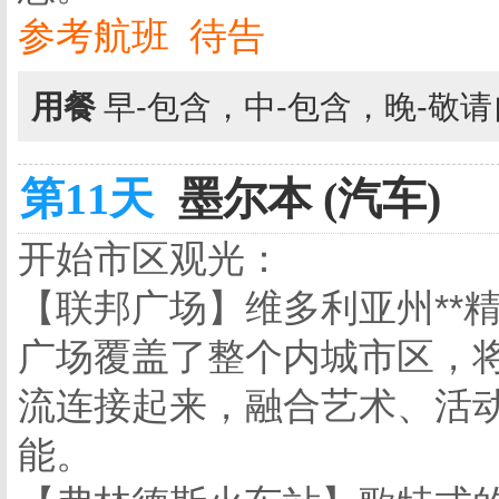
参考航班 待告
用餐
早-包含，中-包含，晚-敬
第11天
墨尔本 (汽车)
开始市区观光：
【联邦广场】维多利亚州**
广场覆盖了整个内城市区，
流连接起来，融合艺术、活
能。