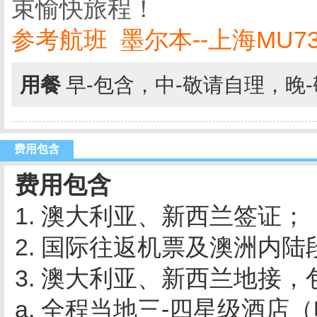
束愉快旅程！
参考航班 墨尔本--上海MU738 1
用餐
早-包含，中-敬请自理，晚
费用包含
费用包含
1. 澳大利亚、新西兰签证；
2. 国际往返机票及澳洲内
3. 澳大利亚、新西兰地接，
a. 全程当地三-四星级酒