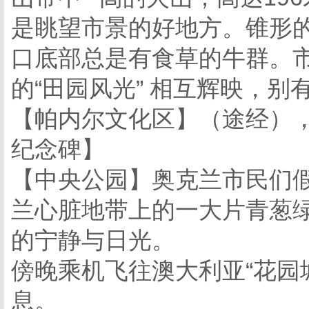
是眺望市景的好地方。锥形
口底部总是有食草的牛群。
的“田园风光” 相互辉映，别
【帕内尔文化区】（途经）
纪念碑】
【中央公园】奥克兰市民们假
兰心脏地带上的一大片青葱
的宁静与日光。
傍晚乘机飞往澳大利亚“花园
息。