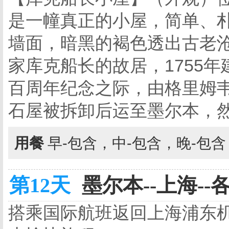
是一幢真正的小屋，简单、
墙面，暗黑的褐色透出古老
家库克船长的故居，1755年
百周年纪念之际，由格里姆
石屋被拆卸后运至墨尔本，
用餐
早-包含，中-包含，晚-包
第12天
墨尔本--上海--各
搭乘国际航班返回上海浦东