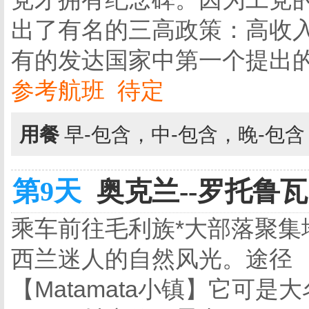
出了有名的三高政策：高收
有的发达国家中第一个提出
参考航班 待定
用餐
早-包含，中-包含，晚-包
第9天
奥克兰--罗托鲁瓦 
乘车前往毛利族*大部落聚集
西兰迷人的自然风光。途径
【Matamata小镇】它可