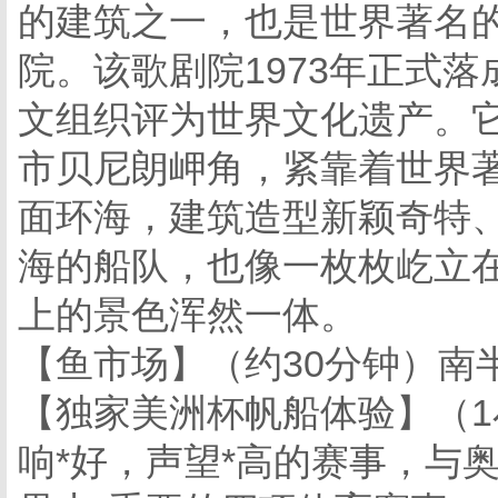
的建筑之一，也是世界著名
院。该歌剧院1973年正式落
文组织评为世界文化遗产。
市贝尼朗岬角，紧靠着世界
面环海，建筑造型新颖奇特
海的船队，也像一枚枚屹立
上的景色浑然一体。
【鱼市场】（约30分钟）南
【独家美洲杯帆船体验】（
响*好，声望*高的赛事，与