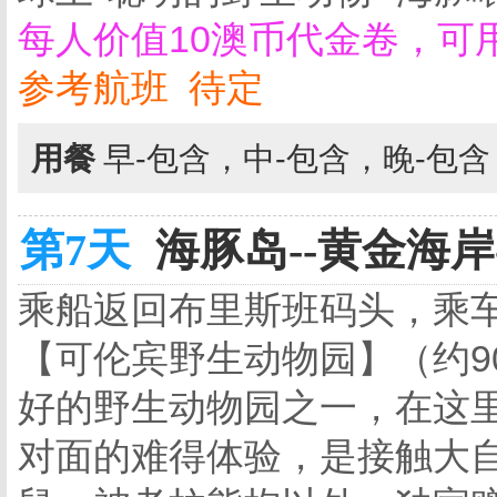
每人价值10澳币代金卷，可
参考航班 待定
用餐
早-包含，中-包含，晚-包
第7天
海豚岛--黄金海岸-
乘船返回布里斯班码头，乘
【可伦宾野生动物园】（约9
好的野生动物园之一，在这
对面的难得体验，是接触大