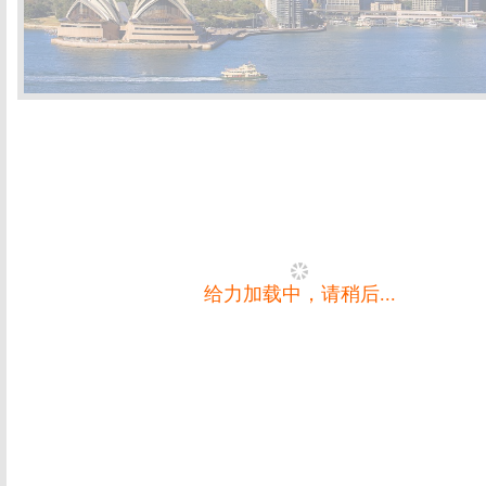
给力加载中，请稍后...