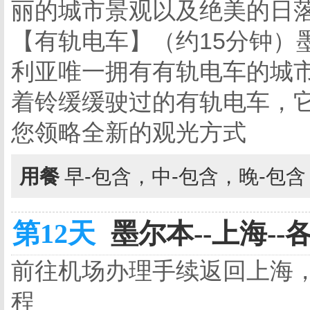
丽的城市景观以及绝美的日
【有轨电车】（约15分钟）
利亚唯一拥有有轨电车的城
着铃缓缓驶过的有轨电车，
您领略全新的观光方式
用餐
早-包含，中-包含，晚-包
第12天
墨尔本--上海--各
前往机场办理手续返回上海
程