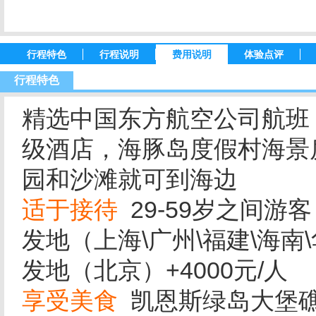
行程特色
行程说明
费用说明
体验点评
行程特色
精选中国东方航空公司航班
级酒店，海豚岛度假村海景
园和沙滩就可到海边
适于接待
29-59岁之间游客
发地（上海\广州\福建\海南\
发地（北京）+4000元/人
享受美食
凯恩斯绿岛大堡礁