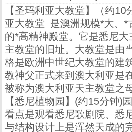
【圣玛利亚大教堂】（约10
亚大教堂 是澳洲规模*大、
的*高精神殿堂。它是悉尼
主教堂的旧址。大教堂是由当
格是欧洲中世纪大教堂的建筑
教神父正式来到澳大利亚是在
被称为澳大利亚天主教堂之
【悉尼植物园】(约15分钟
看点是观看悉尼歌剧院、悉
与结构设计上是浑然天成的