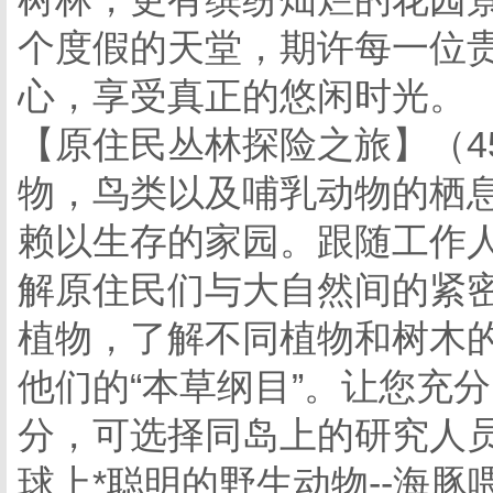
个度假的天堂，期许每一位
心，享受真正的悠闲时光。
【原住民丛林探险之旅】（4
物，鸟类以及哺乳动物的栖
赖以生存的家园。跟随工作
解原住民们与大自然间的紧
植物，了解不同植物和树木的
他们的“本草纲目”。让您充
分，可选择同岛上的研究人
球上*聪明的野生动物--海