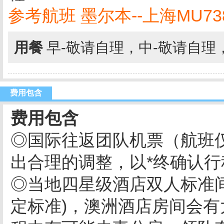
参考航班 墨尔本--上海MU738 1
用餐
早-敬请自理，中-敬请自理
费用包含
费用包含
◎国际往返团队机票（航班
出合理的调整，以*终确认
◎当地四星级酒店双人标准间
定标准)，澳洲酒店房间会