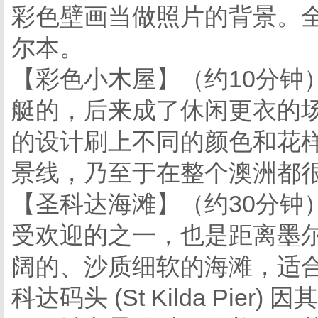
彩色壁画当做照片的背景。
尔本。
【彩色小木屋】（约10分钟
艇的，后来成了休闲更衣的
的设计刷上不同的颜色和花
景线，乃至于在整个澳洲都
【圣科达海滩】（约30分钟
受欢迎的之一，也是距离墨
阔的、沙质细软的海滩，适
科达码头 (St Kilda Pi