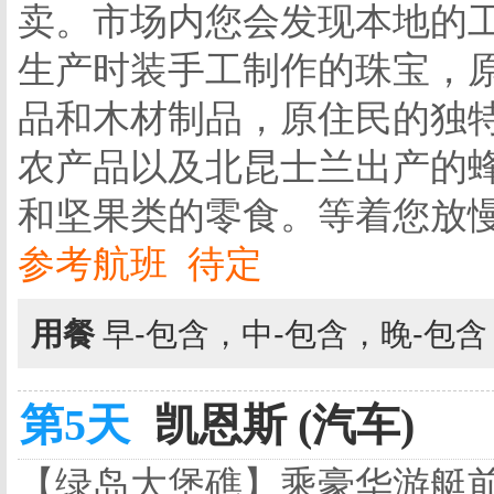
卖。市场内您会发现本地的
生产时装手工制作的珠宝，
品和木材制品，原住民的独特
农产品以及北昆士兰出产的
和坚果类的零食。等着您放
参考航班 待定
用餐
早-包含，中-包含，晚-包
第5天
凯恩斯 (汽车)
【绿岛大堡礁】乘豪华游艇