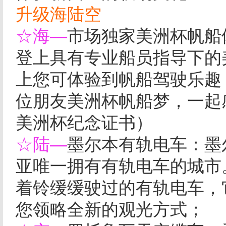
升级海陆空
☆海—
市场独家美洲杯帆船
登上具有专业船员指导下的
上您可体验到帆船驾驶乐趣
位朋友美洲杯帆船梦，一起
美洲杯纪念证书）
☆陆—
墨尔本有轨电车：墨
亚唯一拥有有轨电车的城市
着铃缓缓驶过的有轨电车，
您领略全新的观光方式；